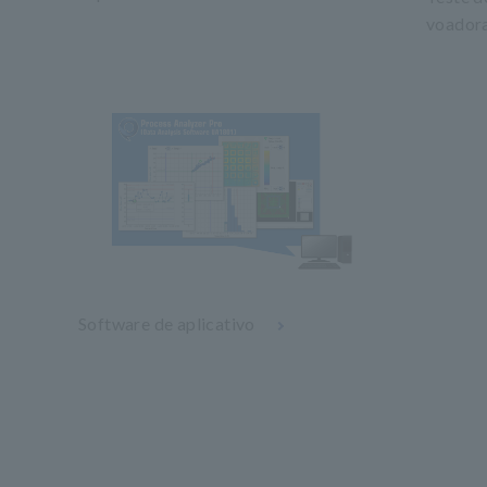
voador
Software de aplicativo