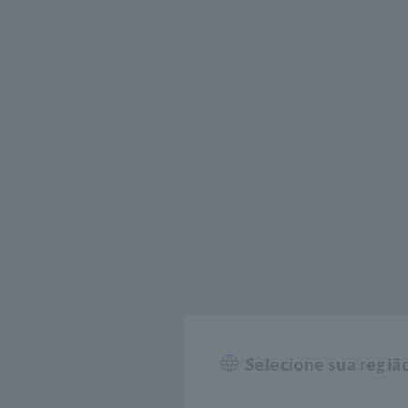
Selecione sua regiã