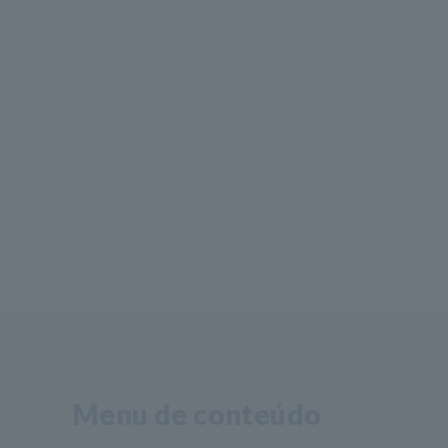
Menu de conteúdo