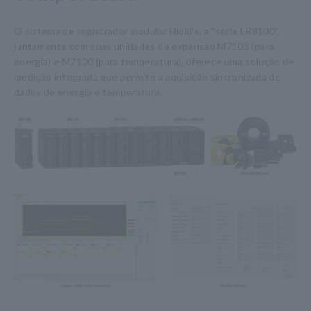
O sistema de registrador modular Hioki's, a "série LR8100",
juntamente com suas unidades de expansão M7103 (para
energia) e M7100 (para temperatura), oferece uma solução de
medição integrada que permite a aquisição sincronizada de
dados de energia e temperatura.