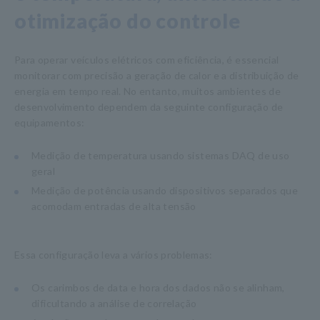
otimização do controle
Para operar veículos elétricos com eficiência, é essencial
monitorar com precisão a geração de calor e a distribuição de
energia em tempo real. No entanto, muitos ambientes de
desenvolvimento dependem da seguinte configuração de
equipamentos:
Medição de temperatura usando sistemas DAQ de uso
geral
Medição de potência usando dispositivos separados que
acomodam entradas de alta tensão
Essa configuração leva a vários problemas:
Os carimbos de data e hora dos dados não se alinham,
dificultando a análise de correlação