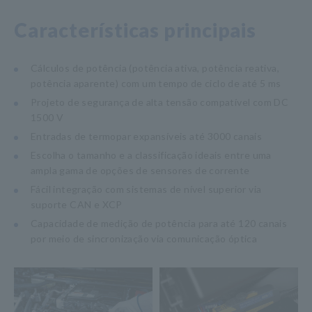
Características principais
Cálculos de potência (potência ativa, potência reativa,
potência aparente) com um tempo de ciclo de até 5 ms
Projeto de segurança de alta tensão compatível com DC
1500 V
Entradas de termopar expansíveis até 3000 canais
Escolha o tamanho e a classificação ideais entre uma
ampla gama de opções de sensores de corrente
Fácil integração com sistemas de nível superior via
suporte CAN e XCP
Capacidade de medição de potência para até 120 canais
por meio de sincronização via comunicação óptica