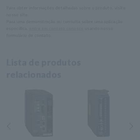
Para obter informações detalhadas sobre o produto, visite
nosso site.
Para uma demonstração ou consulta sobre uma aplicação
específica,
entre em contato conosco
usando nosso
formulário de contato.
Lista de produtos
relacionados
Anterior
Próximo