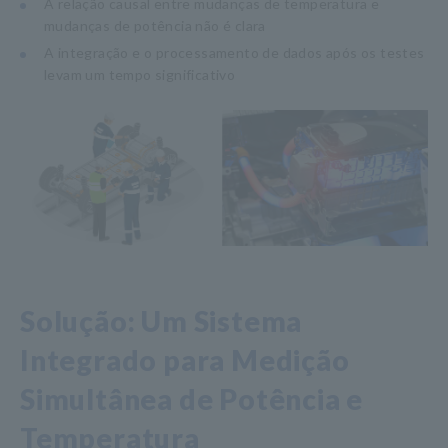
A relação causal entre mudanças de temperatura e
mudanças de potência não é clara
A integração e o processamento de dados após os testes
levam um tempo significativo
Solução: Um Sistema
Integrado para Medição
Simultânea de Potência e
Temperatura