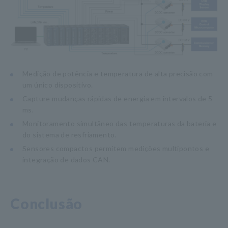
Medição de potência e temperatura de alta precisão com
um único dispositivo.
Capture mudanças rápidas de energia em intervalos de 5
ms.
Monitoramento simultâneo das temperaturas da bateria e
do sistema de resfriamento.
Sensores compactos permitem medições multipontos e
integração de dados CAN.
Conclusão