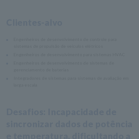
Clientes-alvo
Engenheiros de desenvolvimento de controle para
sistemas de propulsão de veículos elétricos
Engenheiros de desenvolvimento para sistemas HVAC
Engenheiros de desenvolvimento de sistemas de
gerenciamento de baterias
Integradores de sistemas para sistemas de avaliação em
larga escala
Desafios: Incapacidade de
sincronizar dados de potência
e temperatura, dificultando a