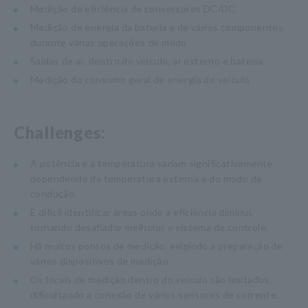
Medição de eficiência de conversores DC/DC
Medição de energia da bateria e de vários componentes
durante várias operações de modo
Saídas de ar, dentro do veículo, ar externo e bateria
Medição do consumo geral de energia do veículo
Challenges:
A potência e a temperatura variam significativamente
dependendo da temperatura externa e do modo de
condução.
É difícil identificar áreas onde a eficiência diminui,
tornando desafiador melhorar o sistema de controle.
Há muitos pontos de medição, exigindo a preparação de
vários dispositivos de medição.
Os locais de medição dentro do veículo são limitados,
dificultando a conexão de vários sensores de corrente.