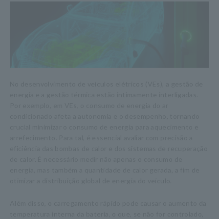
No desenvolvimento de veículos elétricos (VEs), a gestão de
energia e a gestão térmica estão intimamente interligadas.
Por exemplo, em VEs, o consumo de energia do ar
condicionado afeta a autonomia e o desempenho, tornando
crucial minimizar o consumo de energia para aquecimento e
arrefecimento. Para tal, é essencial avaliar com precisão a
eficiência das bombas de calor e dos sistemas de recuperação
de calor. É necessário medir não apenas o consumo de
energia, mas também a quantidade de calor gerada, a fim de
otimizar a distribuição global de energia do veículo.
Além disso, o carregamento rápido pode causar o aumento da
temperatura interna da bateria, o que, se não for controlado,