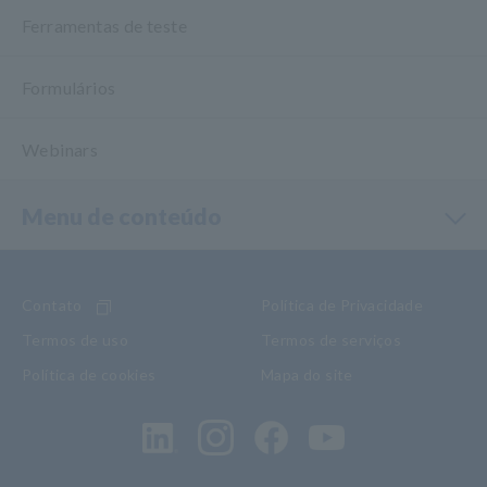
Ferramentas de teste
Formulários
Webinars
Menu de conteúdo
Contato
Política de Privacidade
Termos de uso
Termos de serviços
Política de cookies
Mapa do site