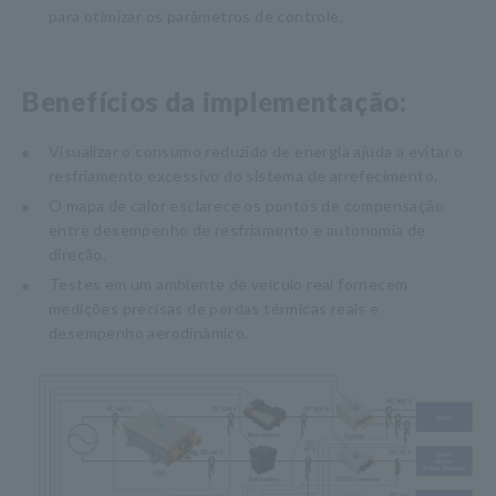
para otimizar os parâmetros de controle.
Benefícios da implementação:
Visualizar o consumo reduzido de energia ajuda a evitar o
resfriamento excessivo do sistema de arrefecimento.
O mapa de calor esclarece os pontos de compensação
entre desempenho de resfriamento e autonomia de
direção.
Testes em um ambiente de veículo real fornecem
medições precisas de perdas térmicas reais e
desempenho aerodinâmico.