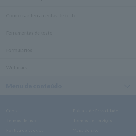
Como usar ferramentas de teste
Ferramentas de teste
Formulários
Webinars
Menu de conteúdo
Contato
Política de Privacidade
Termos de uso
Termos de serviços
Política de cookies
Mapa do site