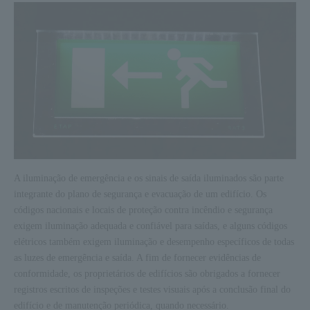
A iluminação de emergência e os sinais de saída iluminados são parte
integrante do plano de segurança e evacuação de um edifício. Os
códigos nacionais e locais de proteção contra incêndio e segurança
exigem iluminação adequada e confiável para saídas, e alguns códigos
elétricos também exigem iluminação e desempenho específicos de todas
as luzes de emergência e saída. A fim de fornecer evidências de
conformidade, os proprietários de edifícios são obrigados a fornecer
registros escritos de inspeções e testes visuais após a conclusão final do
edifício e de manutenção periódica, quando necessário.