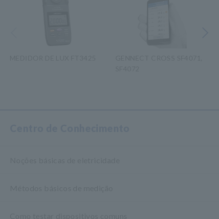
Anterior
Próximo
MEDIDOR DE LUX FT3425
GENNECT CROSS SF4071,
SF4072
​ ​
Centro de Conhecimento
Noções básicas de eletricidade
Métodos básicos de medição
Como testar dispositivos comuns