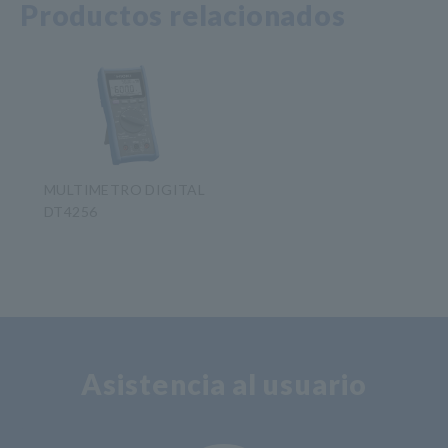
Productos relacionados
MULTIMETRO DIGITAL
DT4256
​ ​
Asistencia al usuario