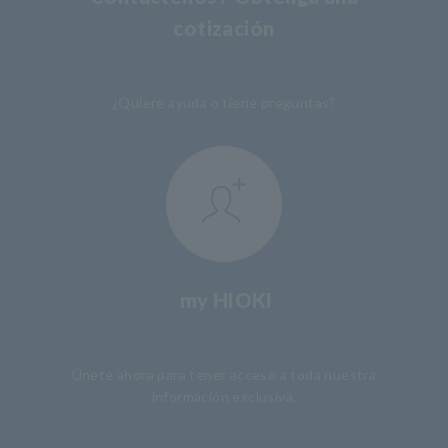
cotización
​ ​
¿Quiere ayuda o tiene preguntas?
my HIOKI
​ ​
Únete ahora para tener acceso a toda nuestra
información exclusiva.