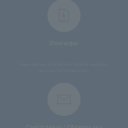
Descargas
​ ​
Haga click aquí para obtener folletos, manuales,
documentos técnicos, etc.
Contáctenos / Obtenga una