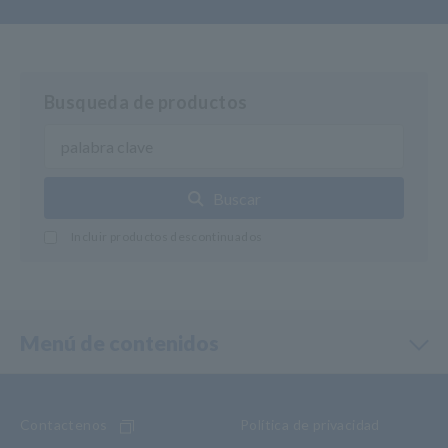
Busqueda de productos
Buscar
Incluir productos descontinuados
Menú de contenidos
Contactenos
Política de privacidad