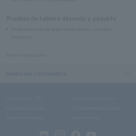
Pruebas de tablero desnudo y paquete
Probadores de tarjetas electronicas, circuitos
impresos
Nuevos productos
Menú de contenidos
Contactenos
Política de privacidad
Condiciones de uso
Condiciones de servicio
Política de cookies
Mapa del sitio