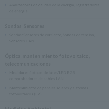
Analizadores de calidad de la energía, registradores
de energía
Sondas, Sensores
Sondas/Sensores de corriente, Sondas de tensión,
Sensores CAN
Óptica, mantenimiento fotovoltaico,
telecomunicaciones
Medidores ópticos de láser/LED RGB,
comprobadores de cables LAN
Mantenimiento de paneles solares y sistemas
fotovoltaicos (FV)