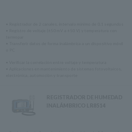
• Registrador de 2 canales, intervalo mínimo de 0,1 segundos
• Registro de voltaje (±50 mV a ±50 V) y temperatura con
termopar
• Transferir datos de forma inalámbrica a un dispositivo móvil
o PC
• Verificar la correlación entre voltaje y temperatura
• Aplicaciones en mantenimiento de sistemas fotovoltaicos,
electrónica, automoción y transporte
REGISTRADOR DE HUMEDAD
INALÁMBRICO LR8514