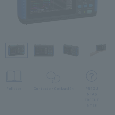
Folletos
Contacto / Cotización
PREGU
NTAS
FRECUE
NTES