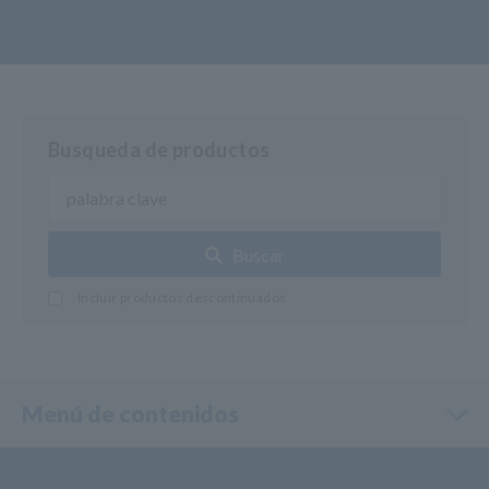
Busqueda de productos
Buscar
Incluir productos descontinuados
Menú de contenidos