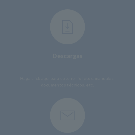
Descargas
​ ​
Haga click aquí para obtener folletos, manuales,
documentos técnicos, etc.