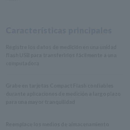
Características principales
Registre los datos de medición en una unidad
flash USB para transferirlos fácilmente a una
computadora
Grabe en tarjetas Compact Flash confiables
durante aplicaciones de medición a largo plazo
para una mayor tranquilidad
Reemplace los medios de almacenamiento