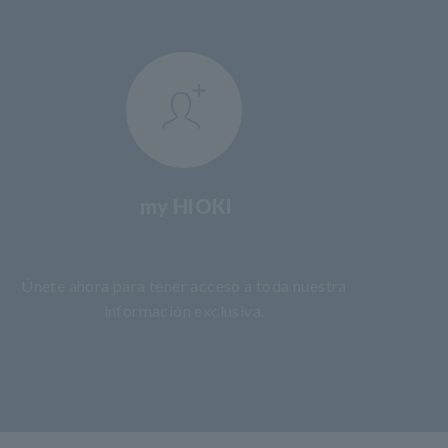
my HIOKI
​ ​
Únete ahora para tener acceso a toda nuestra
información exclusiva.