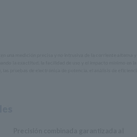
 una medición precisa y no intrusiva de la corriente alterna y c
ando la exactitud, la facilidad de uso y el impacto mínimo en la
las pruebas de electrónica de potencia, el análisis de eficienci
les
Precisión combinada garantizada al