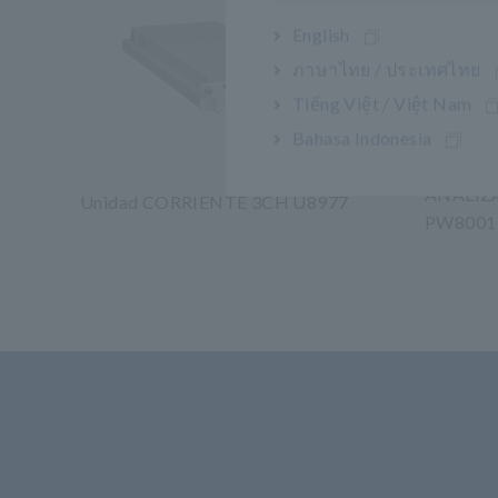
English
ภาษาไทย / ประเทศไทย
Tiếng Việt / Việt Nam
Bahasa Indonesia
ANALIZ
Unidad CORRIENTE 3CH U8977
PW8001
​ ​