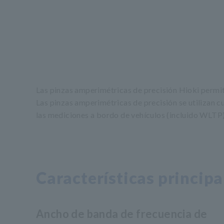
Las pinzas amperimétricas de precisión Hioki permiten
Las pinzas amperimétricas de precisión se utilizan cu
las mediciones a bordo de vehículos (incluido WLTP), 
Características principa
Ancho de banda de frecuencia de