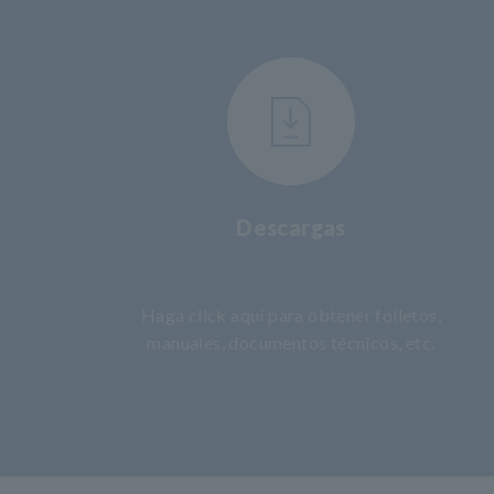
Descargas
​ ​
Haga click aquí para obtener folletos,
manuales, documentos técnicos, etc.