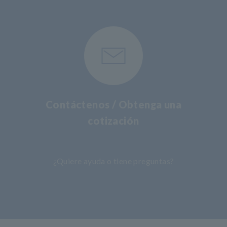
Contáctenos / Obtenga una
cotización
​ ​
¿Quiere ayuda o tiene preguntas?