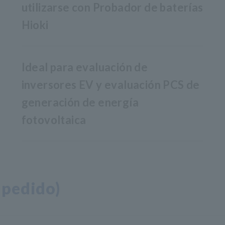
utilizarse con Probador de baterías
Hioki
Ideal para evaluación de
inversores EV y evaluación PCS de
generación de energía
fotovoltaica
 pedido)