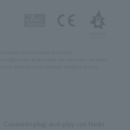
conductor
aislado
ontinua sin interrumpir el circuito.
 configuración de la prueba son esenciales, incluidas
a y las mediciones en entornos de difícil acceso.
Conexión plug-and-play con Hioki