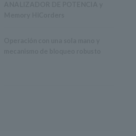
ANALIZADOR DE POTENCIA y
Memory HiCorders
Operación con una sola mano y
mecanismo de bloqueo robusto