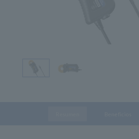
Resumen
Beneficios