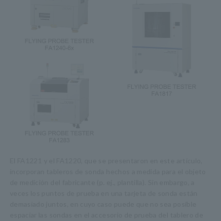
El FA1221 y el FA1220, que se presentaron en este artículo,
incorporan tableros de sonda hechos a medida para el objeto
de medición del fabricante (p. ej., plantilla). Sin embargo, a
veces los puntos de prueba en una tarjeta de sonda están
demasiado juntos, en cuyo caso puede que no sea posible
espaciar las sondas en el accesorio de prueba del tablero de