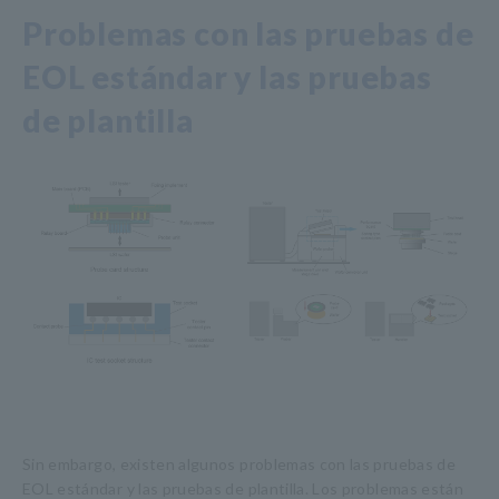
Problemas con las pruebas de
EOL estándar y las pruebas
de plantilla
Sin embargo, existen algunos problemas con las pruebas de
EOL estándar y las pruebas de plantilla. Los problemas están