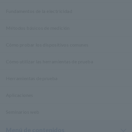
Fundamentos de la electricidad
Métodos básicos de medición
Cómo probar los dispositivos comunes
Cómo utilizar las herramientas de prueba
Herramientas de prueba
Aplicaciones
Seminarios web
Menú de contenidos