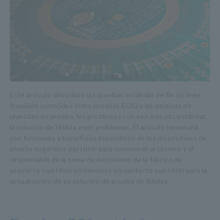
Este artículo describirá las pruebas estándar de fin de línea
(también conocidas como pruebas EOL) y las pruebas de
plantillas de prueba, los problemas con ese método estándar,
la solución de Hioki a esos problemas. El artículo terminará
con funciones y beneficios específicos de los dispositivos de
prueba sugeridos por Hioki para convencer al técnico y al
responsable de la toma de decisiones de la fábrica de
asociarse con Hioki poniéndose en contacto con Hioki para la
actualización de su solución de prueba de fábrica.