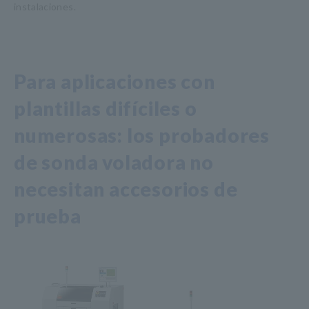
instalaciones.
Para aplicaciones con
plantillas difíciles o
numerosas: los probadores
de sonda voladora no
necesitan accesorios de
prueba