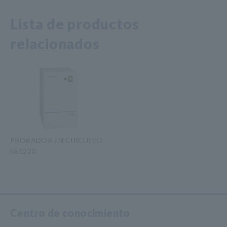
Lista de productos
relacionados
PROBADOR EN CIRCUITO
FA1220
​ ​
Centro de conocimiento