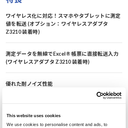
ワイヤレス化に対応！スマホやタブレットに測定
値を転送 (オプション：ワイヤレスアダプタ
Z3210 装着時)
測定データを無線でExcel® 帳票に直接転送入力
(ワイヤレスアダプタ Z3210 装着時)
優れた耐ノイズ性能
粉塵が中に入らない/浸水しない国際保護等級
IP67
This website uses cookies
We use cookies to personalise content and ads, to