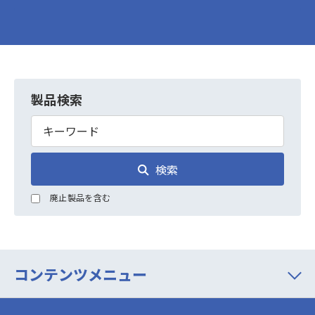
製品検索
検索
廃止製品を含む
コンテンツメニュー