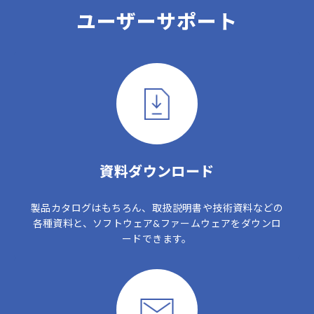
ユーザーサポート
資料ダウンロード
製品カタログはもちろん、取扱説明書や技術資料などの
各種資料と、ソフトウェア&ファームウェアをダウンロ
ードできます。