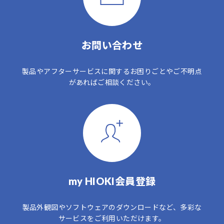
お問い合わせ
製品やアフターサービスに関するお困りごとやご不明点
があればご相談ください。
my HIOKI会員登録
製品外観図やソフトウェアのダウンロードなど、多彩な
サービスをご利用いただけます。