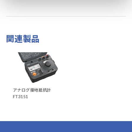
関連製品
アナログ接地抵抗計
FT3151