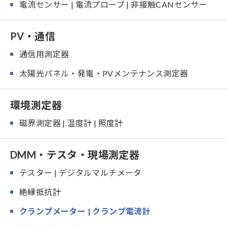
電流センサー | 電流プローブ | 非接触CANセンサー
PV・通信
通信用測定器
太陽光パネル・発電・PVメンテナンス測定器
環境測定器
磁界測定器 | 温度計 | 照度計
DMM・テスタ・現場測定器
テスター | デジタルマルチメータ
絶縁抵抗計
クランプメーター | クランプ電流計