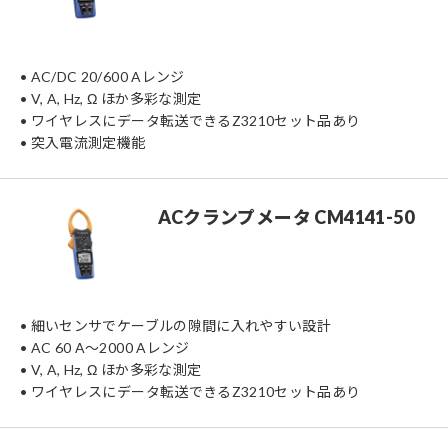
• AC/DC 20/600 Aレンジ
• V, A, Hz, Ω ほか多彩な測定
• ワイヤレスにデータ転送できるZ3210セット品あり
• 突入電流測定機能
ACクランプメータ CM4141-50
• 細いセンサでケーブルの隙間に入れやすい設計
• AC 60 A〜2000 Aレンジ
• V, A, Hz, Ω ほか多彩な測定
• ワイヤレスにデータ転送できるZ3210セット品あり