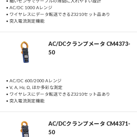
• 細いセンサでケーブルの隙間に入れやすい設計
• AC/DC 1000 Aレンジ
• ワイヤレスにデータ転送できるZ3210セット品あり
• 突入電流測定機能
AC/DCクランプメータ CM4373-
50
• AC/DC 600/2000 Aレンジ
• V, A, Hz, Ω, ほか多彩な測定
• ワイヤレスにデータ転送できるZ3210セット品あり
• 突入電流測定機能
AC/DCクランプメータ CM4371-
50