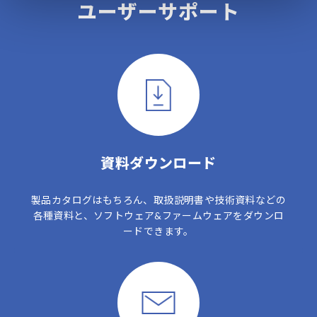
ユーザーサポート
資料ダウンロード
製品カタログはもちろん、取扱説明書や技術資料などの
各種資料と、ソフトウェア&ファームウェアをダウンロ
ードできます。