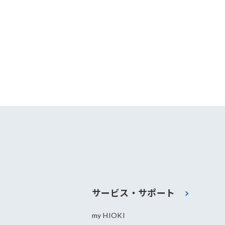
サービス・サポート
my HIOKI