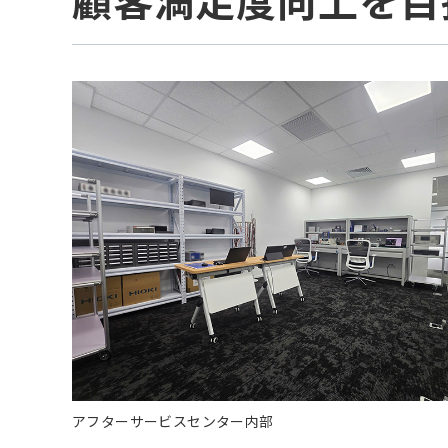
顧客満足度向上を目
アフターサービスセンター内部