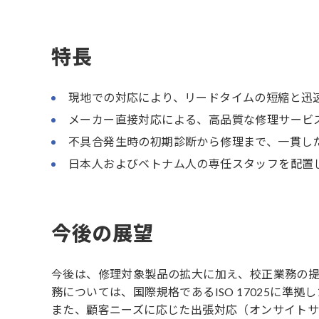
特長
現地での対応により、リードタイムの短縮と迅
メーカー直接対応による、高品質な修理サービ
不具合発生時の初期診断から修理まで、一貫し
日本人およびベトナム人の専任スタッフを配置
今後の展望
今後は、修理対象製品の拡大に加え、校正業務の
務については、国際規格であるISO 17025に
また、顧客ニーズに応じた出張対応（オンサイト