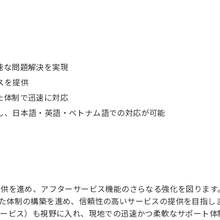
速な問題解決を実現
スを提供
た体制で迅速に対応
し、日本語・英語・ベトナム語での対応が可能
提供を進め、アフターサービス機能のさらなる強化を図ります
準拠した体制の構築を進め、信頼性の高いサービスの提供を目指し
サービス）も視野に入れ、現地での迅速かつ柔軟なサポート体