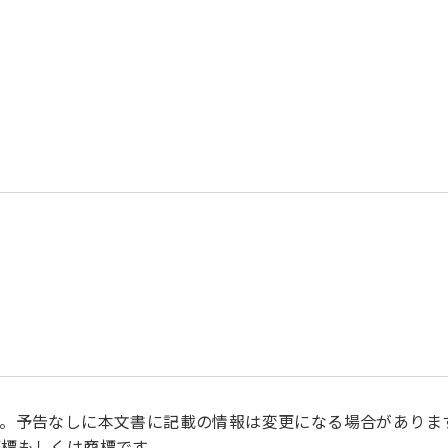
。予告なしに本文書に記載の情報は変更になる場合がありま
標もしくは商標です。