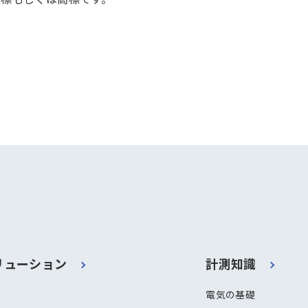
リューション
計測知識
電気の基礎