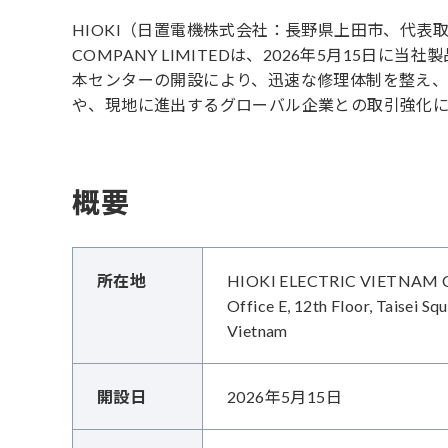
HIOKI（日置電機株式会社：長野県上田市、代表取締役
COMPANY LIMITEDは、2026年5月15
本センターの開設により、迅速な修理体制を整え、
や、現地に進出するグローバル企業との取引強化に
概要
所在地
HIOKI ELECTRIC VIETNAM
Office E, 12th Floor, Taisei S
Vietnam
開設日
2026年5月15日