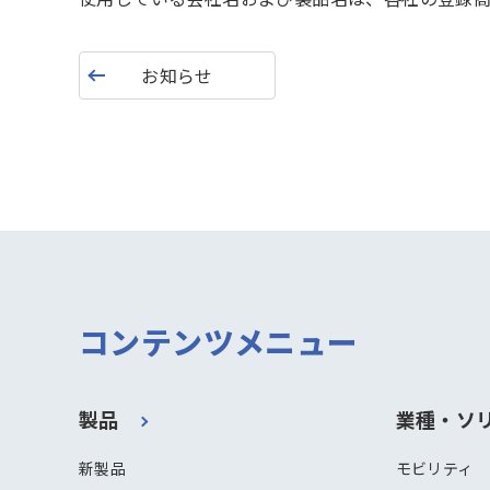
お知らせ
コンテンツメニュー
製品
業種・ソ
新製品
モビリティ