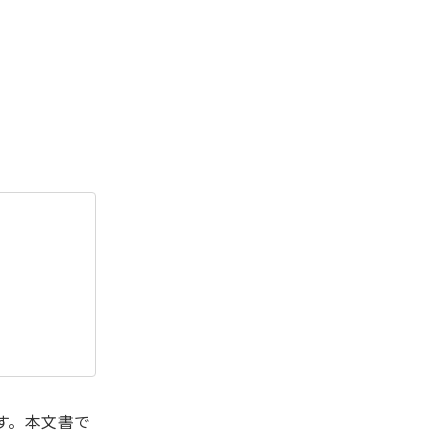
す。本文書で