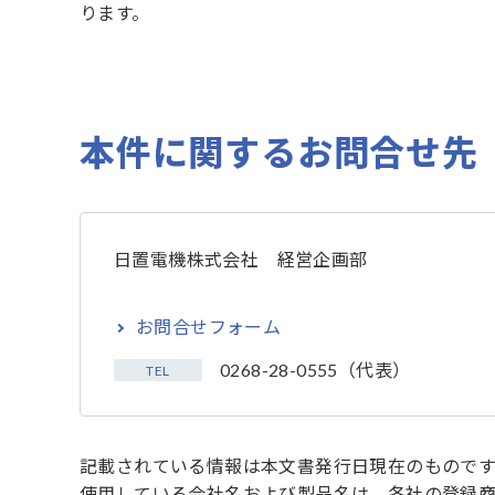
ります。
本件に関するお問合せ先
日置電機株式会社 経営企画部
お問合せフォーム
0268-28-0555（代表）
TEL
記載されている情報は本文書発行日現在のものです
使用している会社名および製品名は、各社の登録商