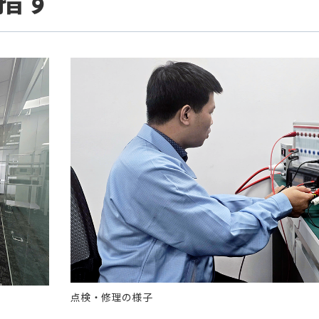
指す
点検・修理の様子