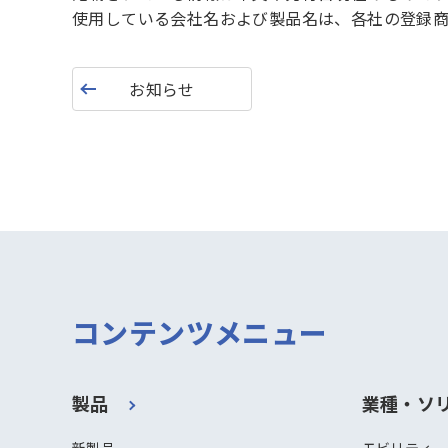
使用している会社名および製品名は、各社の登録商
お知らせ
コンテンツメニュー
製品
業種・ソ