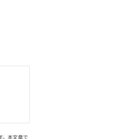
す。本文章で