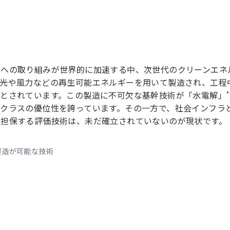
素への取り組みが世界的に加速する中、次世代のクリーンエネ
光や風力などの再生可能エネルギーを用いて製造され、工程
*
とされています。この製造に不可欠な基幹技術が「水電解」
クラスの優位性を誇っています。その一方で、社会インフラ
を担保する評価技術は、未だ確立されていないのが現状です。
製造が可能な技術