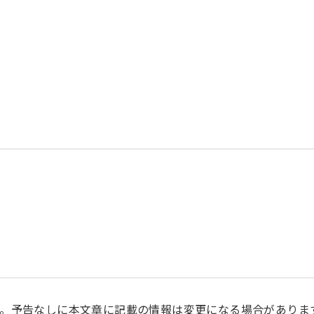
。予告なしに本文章に記載の情報は変更になる場合がありま