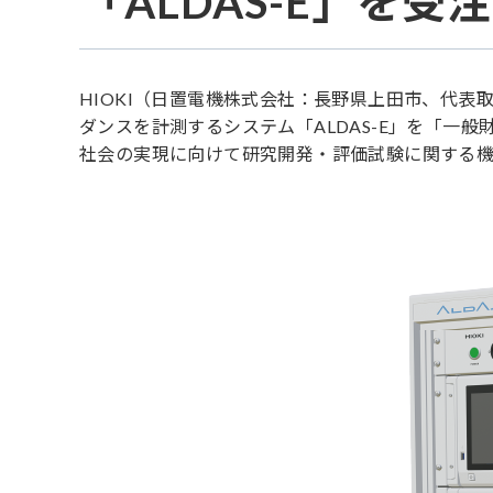
「ALDAS-E」を受注
HIOKI（日置電機株式会社：長野県上田市、代表
ダンスを計測するシステム「ALDAS-E」を「一
社会の実現に向けて研究開発・評価試験に関する機