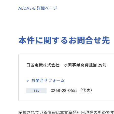
ALDAS-E 詳細ページ
本件に関するお問合せ先
日置電機株式会社 水素事業開発担当 長浦
お問合せフォーム
0268-28-0555（代表）
TEL
記載されている情報は本文章発行日現在のものです