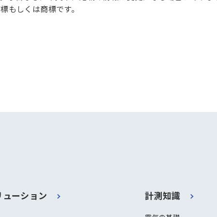
標もしくは商標です。
リューション
計測知識