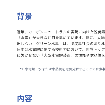
背景
近年、カーボンニュートラルの実現に向けた脱炭
「水素」が大きな注目を集めています。特に、太陽
出しない「グリーン水素」は、脱炭素社会の切り札
日本は水電解に関する技術力において、世界トップ
に欠かせない「大型水電解装置」の性能や信頼性
*1:
水電解 水または水蒸気を電気分解することで水素
内容