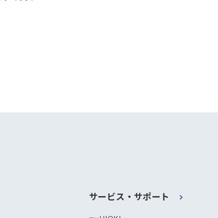
サービス・サポート