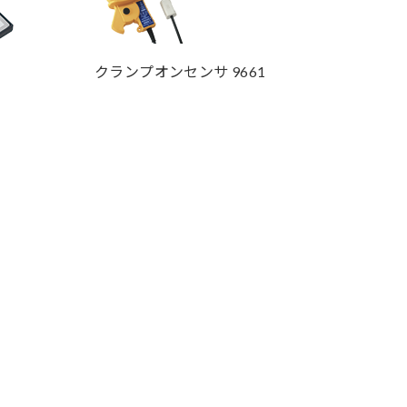
クランプオンセンサ 9661