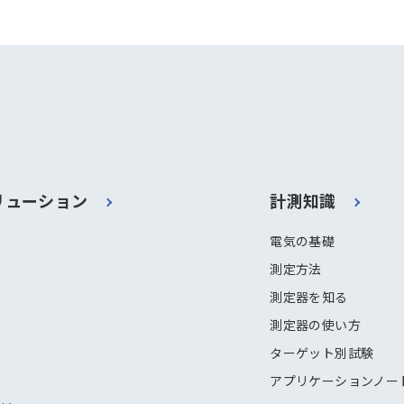
リューション
計測知識
電気の基礎
測定方法
測定器を知る
測定器の使い方
ターゲット別試験
アプリケーションノー