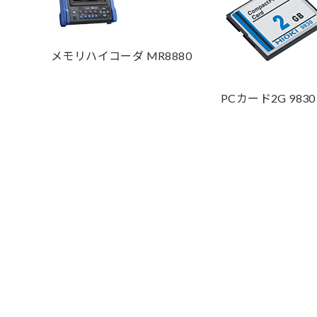
メモリハイコーダ MR8880
PCカード2G 9830