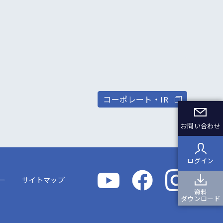
コーポレート・IR
お問い合わせ
ログイン
ー
サイトマップ
資料
ダウンロード