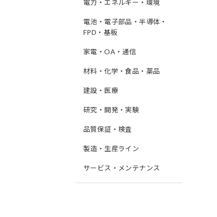
電力・エネルギー・環境
電池・電子部品・半導体・
FPD・基板
家電・OA・通信
材料・化学・食品・薬品
建設・医療
研究・開発・実験
品質保証・検査
製造・生産ライン
サービス・メンテナンス