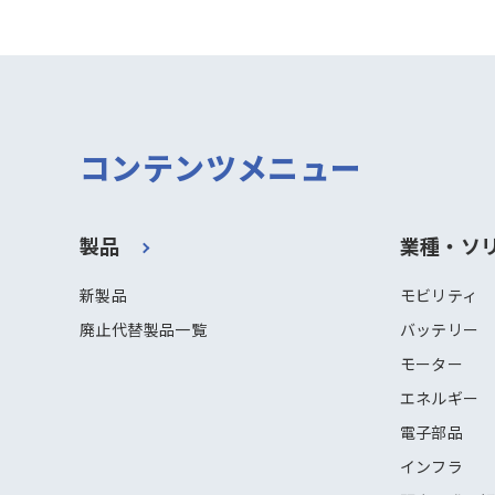
コンテンツメニュー
製品
業種・ソ
新製品
モビリティ
廃止代替製品一覧
バッテリー
モーター
エネルギー
電子部品
インフラ