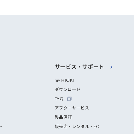
サービス・サポート
my HIOKI
ダウンロード
FAQ
アフターサービス
製品保証
ト
販売店・レンタル・EC