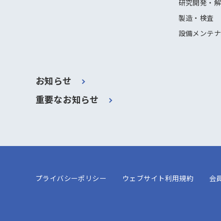
研究開発・
製造・検査
設備メンテ
お知らせ
重要なお知らせ
プライバシーポリシー
ウェブサイト利用規約
会