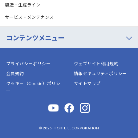
製造・生産ライン
サービス・メンテナンス
コンテンツメニュー
プライバシーポリシー
ウェブサイト利用規約
会員規約
情報セキュリティポリシー
クッキー（Cookie）ポリシ
サイトマップ
ー
© 2025 HIOKI E.E. CORPORATION