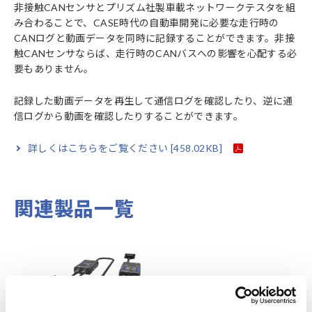
非接触CANセンサとプリズム社製車載ネットワークテスタを組
み合わることで、CASE時代の自動車開発に必要な走行時の
CANログと動画データを同時に記録することができます。非接
触CANセンサならば、走行時のCANバスへの影響を心配する必
要もありません。
記録した動画データを再生して通信ログを確認したり、逆に通
信ログから動画を確認したりすることができます。
詳しくはこちらをご覧ください
[458.02KB]
関連製品一覧