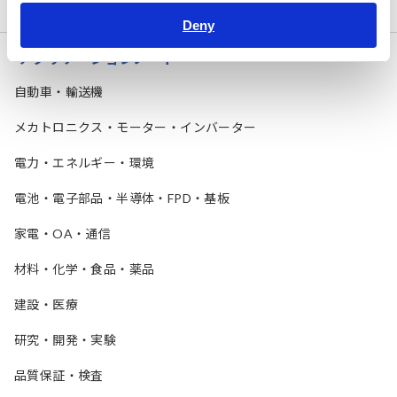
ターゲット別試験
Deny
アプリケーションノート
自動車・輸送機
メカトロニクス・モーター・インバーター
電力・エネルギー・環境
電池・電子部品・半導体・FPD・基板
家電・OA・通信
材料・化学・食品・薬品
建設・医療
研究・開発・実験
品質保証・検査