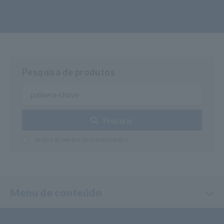
Pesquisa de produtos
Procurar
Incluir produtos descontinuados
Menu de conteúdo