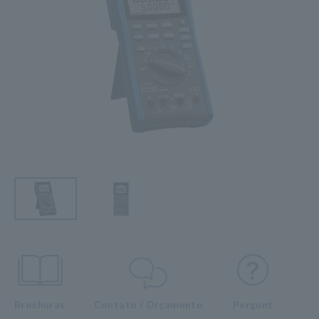
Brochuras
Contato / Orçamento
Pergunt