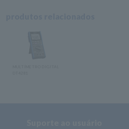
produtos relacionados
MULTÍMETRO DIGITAL
DT4281
​ ​
Suporte ao usuário