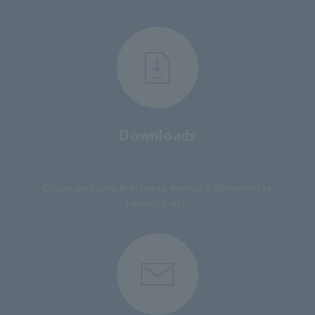
Downloads
​ ​
Clique aqui para brochuras, manuais, documentos
técnicos, etc.