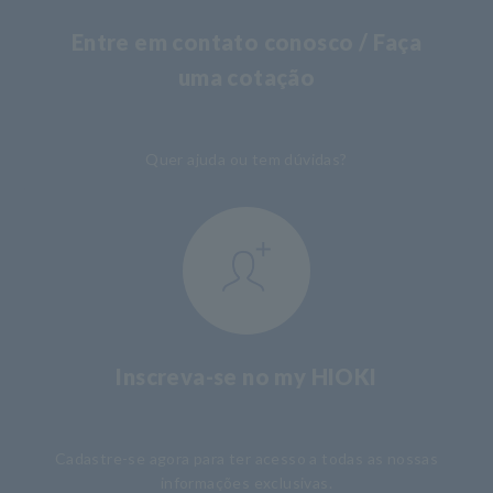
Entre em contato conosco / Faça
uma cotação
​ ​
Quer ajuda ou tem dúvidas?
Inscreva-se no my HIOKI
​ ​
Cadastre-se agora para ter acesso a todas as nossas
informações exclusivas.