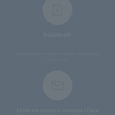
Downloads
​ ​
Clique aqui para brochuras, manuais, documentos
técnicos, etc.
Entre em contato conosco / Faça