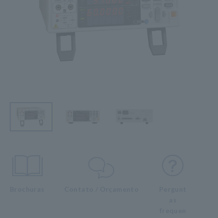
Brochuras
Contato / Orçamento
Pergunt
as
frequen