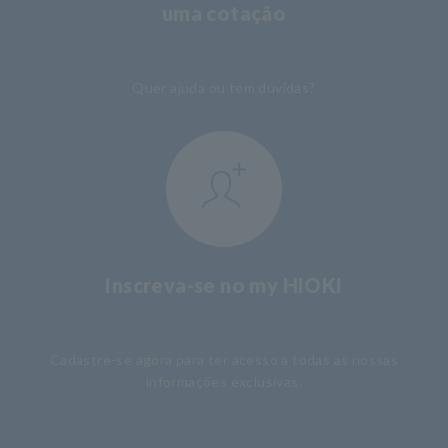
uma cotação
​ ​
Quer ajuda ou tem dúvidas?
Inscreva-se no my HIOKI
​ ​
Cadastre-se agora para ter acesso a todas as nossas
informações exclusivas.