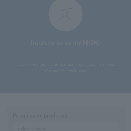
Inscreva-se no my HIOKI
​ ​
Cadastre-se agora para ter acesso a todas as nossas
informações exclusivas.
Pesquisa de produtos