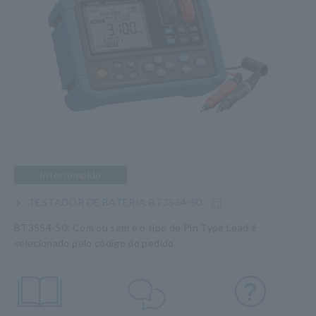
Interrompido
TESTADOR DE BATERIA BT3554-50
BT3554-50: Com ou sem e o tipo de Pin Type Lead é
selecionado pelo código do pedido.