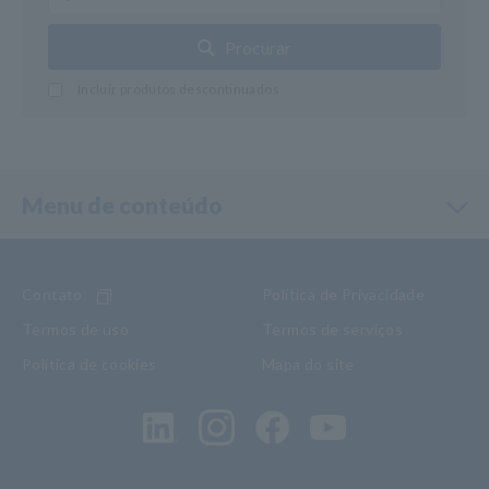
Procurar
Incluir produtos descontinuados
Menu de conteúdo
Contato
Política de Privacidade
Termos de uso
Termos de serviços
Política de cookies
Mapa do site