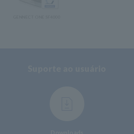
GENNECT ONE SF4000
​ ​
Suporte ao usuário
Downloads