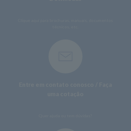
​ ​
Clique aqui para brochuras, manuais, documentos
técnicos, etc.
Entre em contato conosco / Faça
uma cotação
​ ​
Quer ajuda ou tem dúvidas?