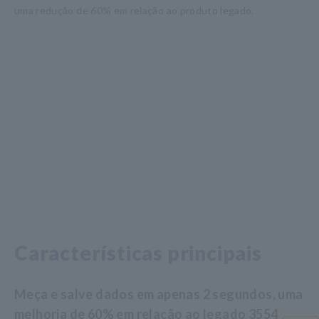
uma redução de 60% em relação ao produto legado.
Características principais
Meça e salve dados em apenas 2 segundos, uma
melhoria de 60% em relação ao legado 3554