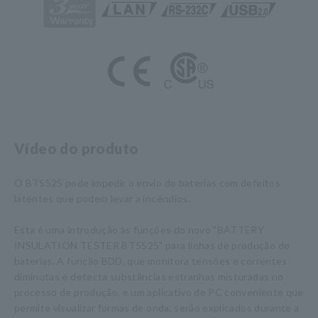
Vídeo do produto
O BT5525 pode impedir o envio de baterias com defeitos
latentes que podem levar a incêndios.
Esta é uma introdução às funções do novo "BATTERY
INSULATION TESTER BT5525" para linhas de produção de
baterias. A função BDD, que monitora tensões e correntes
diminutas e detecta substâncias estranhas misturadas no
processo de produção, e um aplicativo de PC conveniente que
permite visualizar formas de onda, serão explicados durante a