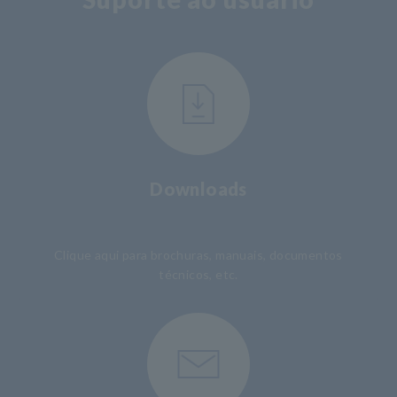
Downloads
​ ​
Clique aqui para brochuras, manuais, documentos
técnicos, etc.