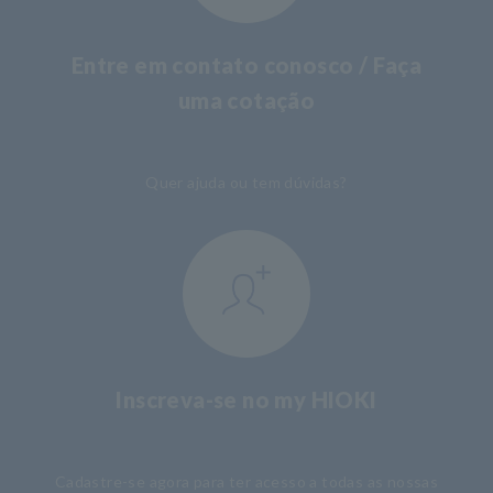
Entre em contato conosco / Faça
uma cotação
​ ​
Quer ajuda ou tem dúvidas?
Inscreva-se no my HIOKI
​ ​
Cadastre-se agora para ter acesso a todas as nossas