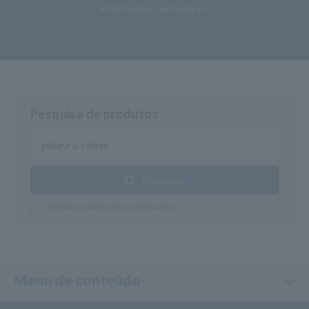
informações exclusivas.
Pesquisa de produtos
Procurar
Incluir produtos descontinuados
Menu de conteúdo