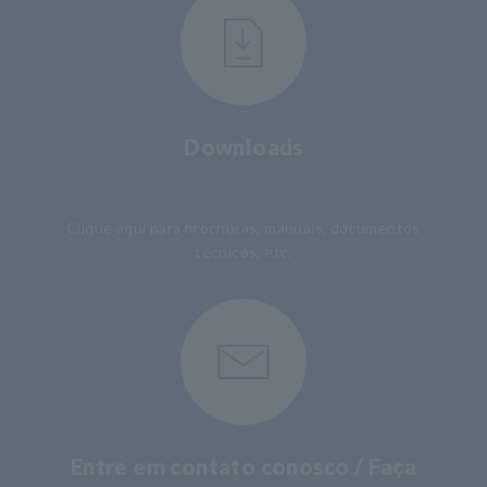
Downloads
​ ​
Clique aqui para brochuras, manuais, documentos
técnicos, etc.
Entre em contato conosco / Faça