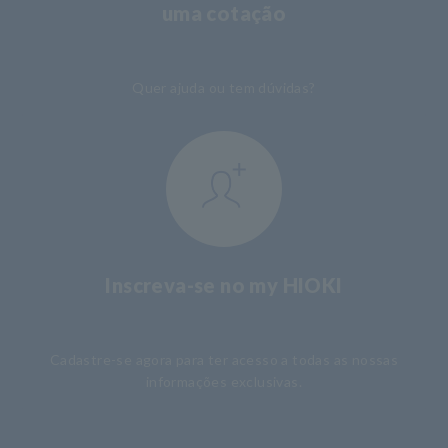
uma cotação
​ ​
Quer ajuda ou tem dúvidas?
Inscreva-se no my HIOKI
​ ​
Cadastre-se agora para ter acesso a todas as nossas
informações exclusivas.