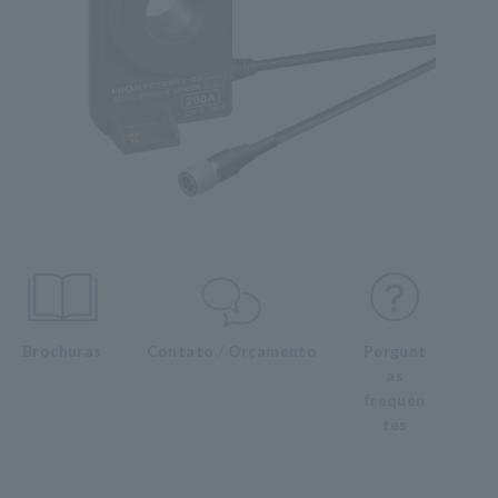
Brochuras
Contato / Orçamento
Pergunt
as
frequen
tes