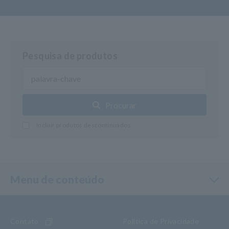
Pesquisa de produtos
Procurar
Incluir produtos descontinuados
Menu de conteúdo
Contato
Política de Privacidade