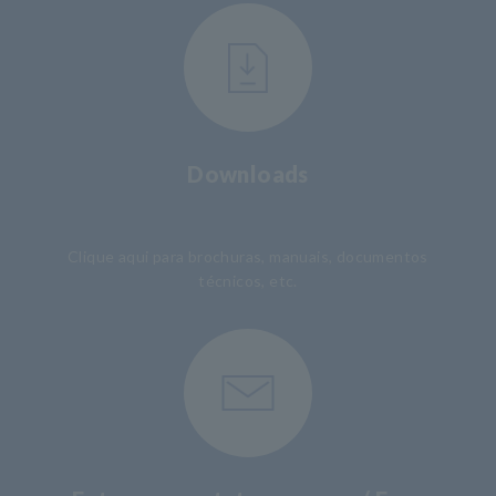
Downloads
​ ​
Clique aqui para brochuras, manuais, documentos
técnicos, etc.