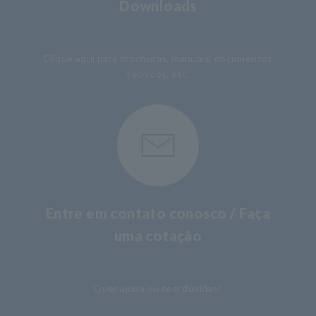
Downloads
​ ​
Clique aqui para brochuras, manuais, documentos
técnicos, etc.
Entre em contato conosco / Faça
uma cotação
​ ​
Quer ajuda ou tem dúvidas?