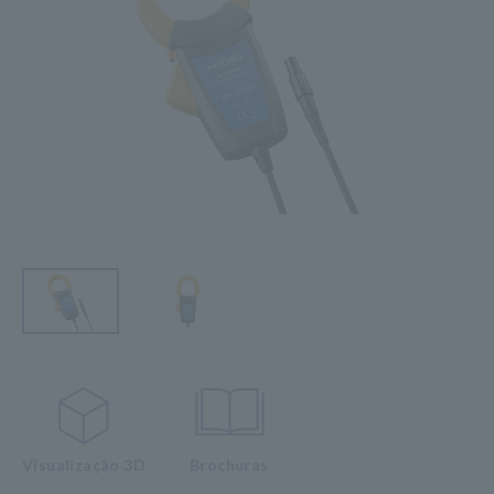
Visualização 3D
Brochuras