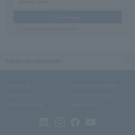
Procurar
Incluir produtos descontinuados
Menu de conteúdo
Contato
Política de Privacidade
Termos de uso
Termos de serviços
Política de cookies
Mapa do site