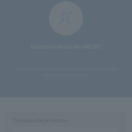
Inscreva-se no my HIOKI
​ ​
Cadastre-se agora para ter acesso a todas as nossas
informações exclusivas.
Pesquisa de produtos