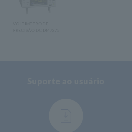
VOLTÍMETRO DE
PRECISÃO DC DM7275
​ ​
Suporte ao usuário