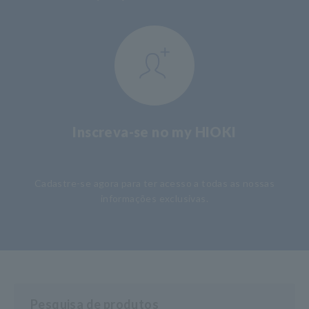
Inscreva-se no my HIOKI
​ ​
Cadastre-se agora para ter acesso a todas as nossas
informações exclusivas.
Pesquisa de produtos