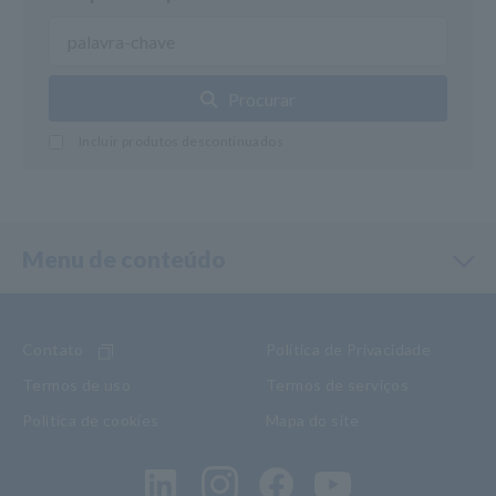
Procurar
Incluir produtos descontinuados
Menu de conteúdo
Contato
Política de Privacidade
Termos de uso
Termos de serviços
Política de cookies
Mapa do site