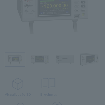
Visualização 3D
Brochuras