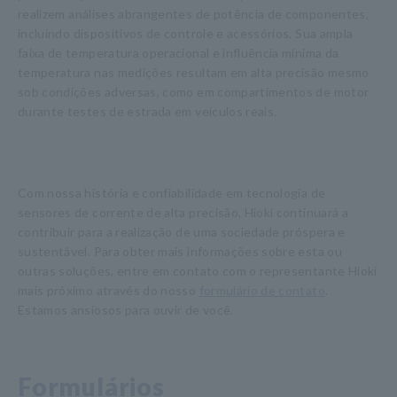
realizem análises abrangentes de potência de componentes,
incluindo dispositivos de controle e acessórios. Sua ampla
faixa de temperatura operacional e influência mínima da
temperatura nas medições resultam em alta precisão mesmo
sob condições adversas, como em compartimentos de motor
durante testes de estrada em veículos reais.
Com nossa história e confiabilidade em tecnologia de
sensores de corrente de alta precisão, Hioki continuará a
contribuir para a realização de uma sociedade próspera e
sustentável. Para obter mais informações sobre esta ou
outras soluções, entre em contato com o representante Hioki
mais próximo através do nosso
formulário de contato
.
Estamos ansiosos para ouvir de você.
Formulários