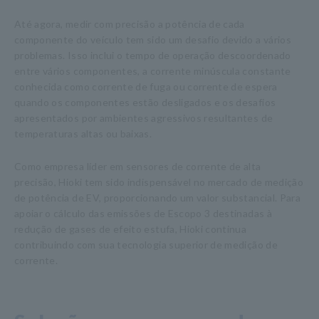
Até agora, medir com precisão a potência de cada
componente do veículo tem sido um desafio devido a vários
problemas. Isso inclui o tempo de operação descoordenado
entre vários componentes, a corrente minúscula constante
conhecida como corrente de fuga ou corrente de espera
quando os componentes estão desligados e os desafios
apresentados por ambientes agressivos resultantes de
temperaturas altas ou baixas.
Como empresa líder em sensores de corrente de alta
precisão, Hioki tem sido indispensável no mercado de medição
de potência de EV, proporcionando um valor substancial. Para
apoiar o cálculo das emissões de Escopo 3 destinadas à
redução de gases de efeito estufa, Hioki continua
contribuindo com sua tecnologia superior de medição de
corrente.