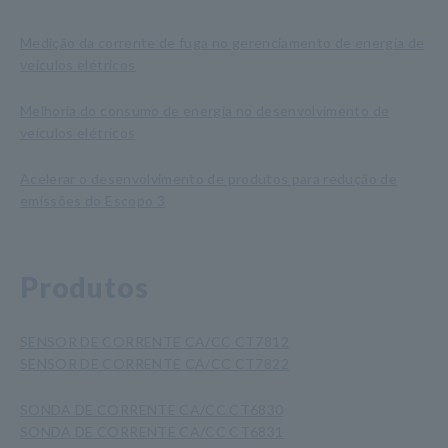
Medição da corrente de fuga no gerenciamento de energia de
veículos elétricos
Melhoria do consumo de energia no desenvolvimento de
veículos elétricos
Acelerar o desenvolvimento de produtos para redução de
emissões do Escopo 3
Produtos
SENSOR DE CORRENTE CA/CC CT7812
SENSOR DE CORRENTE CA/CC CT7822
SONDA DE CORRENTE CA/CC CT6830
SONDA DE CORRENTE CA/CC CT6831