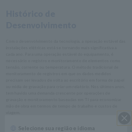
Histórico de
Desenvolvimento
Com o desenvolvimento da tecnologia, a operação estável das
instalações elétricas está se tornando mais significativa a
cada ano. Para uma operação estável do equipamento, é
necessário o registro e monitoramento de elementos como
tensão, corrente ou temperatura. O método tradicional de
monitoramento de registros em que os dados medidos
precisam ser levados de volta ao escritório em forma de papel
ou mídia de gravação para criar um relatório. Nos últimos anos,
tem havido uma demanda crescente por operações de
gravação e monitoramento baseadas em TI para economizar
mão de obra em termos de tempo de trabalho e custos de
viagem.
Selecione sua região e idioma
Perto