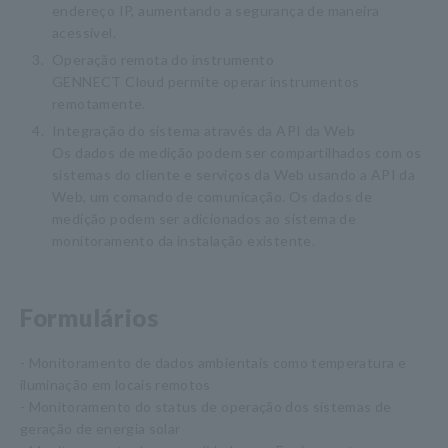
endereço IP, aumentando a segurança de maneira
acessível.
3.
Operação remota do instrumento
GENNECT Cloud permite operar instrumentos
remotamente.
4.
Integração do sistema através da API da Web
Os dados de medição podem ser compartilhados com os
sistemas do cliente e serviços da Web usando a API da
Web, um comando de comunicação. Os dados de
medição podem ser adicionados ao sistema de
monitoramento da instalação existente.
Formulários
- Monitoramento de dados ambientais como temperatura e
iluminação em locais remotos
- Monitoramento do status de operação dos sistemas de
geração de energia solar