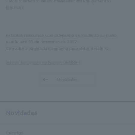
- Monitoramento de anormalidades em Equipamentos
Elétricos
Estamos realizando uma campanha de avaliação do plano
padrão até 31 de dezembro de 2022.
Consulte a página da campanha para obter detalhes.
Site da Campanha na Nuvem GENNET
Novidades
Novidades
Eventos