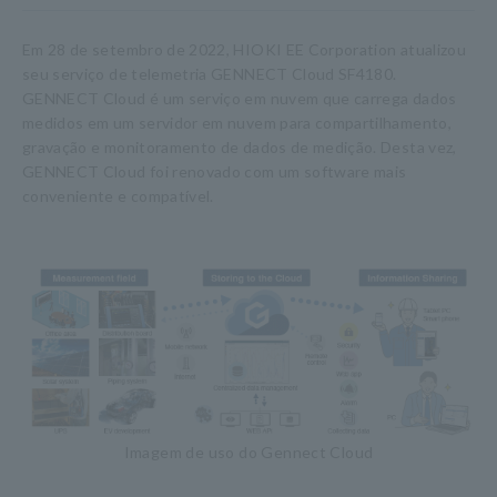
Em 28 de setembro de 2022, HIOKI EE Corporation atualizou
seu serviço de telemetria GENNECT Cloud SF4180.
GENNECT Cloud é um serviço em nuvem que carrega dados
medidos em um servidor em nuvem para compartilhamento,
gravação e monitoramento de dados de medição. Desta vez,
GENNECT Cloud foi renovado com um software mais
conveniente e compatível.
Imagem de uso do Gennect Cloud