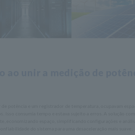
o ao unir a medição de potên
 de potência e um registrador de temperatura, ocupavam espa
s. Isso consumia tempo e estava sujeito a erros. A solução co
, economizando espaço, simplificando configurações e anális
confiabilidade do sistema para uma desaceleração mais suave.