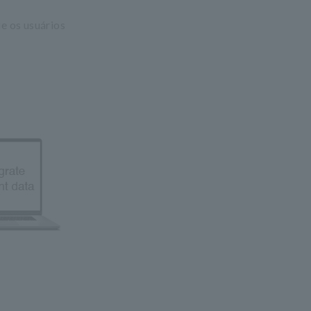
e os usuários