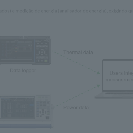
os) e medição de energia (analisador de energia), exigindo qu