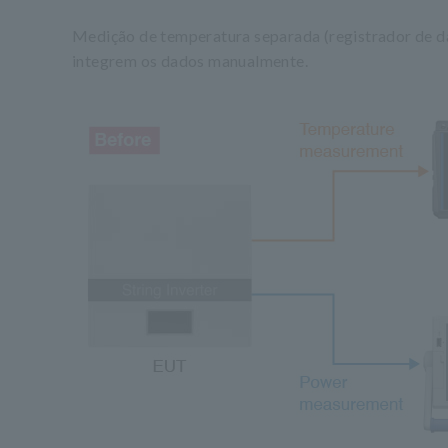
Medição de temperatura separada (registrador de dad
integrem os dados manualmente.