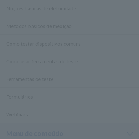
Noções básicas de eletricidade
Métodos básicos de medição
Como testar dispositivos comuns
Como usar ferramentas de teste
Ferramentas de teste
Formulários
Webinars
Menu de conteúdo