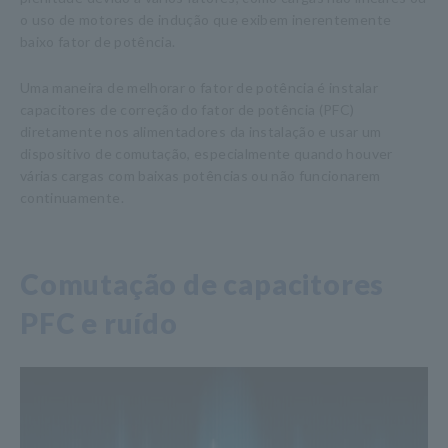
o uso de motores de indução que exibem inerentemente
baixo fator de potência.
Uma maneira de melhorar o fator de potência é instalar
capacitores de correção do fator de potência (PFC)
diretamente nos alimentadores da instalação e usar um
dispositivo de comutação, especialmente quando houver
várias cargas com baixas potências ou não funcionarem
continuamente.
Comutação de capacitores
PFC e ruído