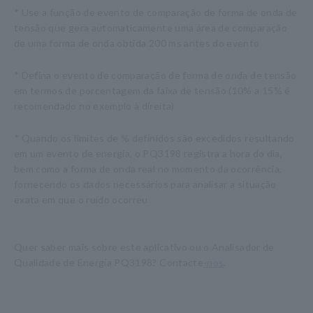
* Use a função de evento de comparação de forma de onda de
tensão que gera automaticamente uma área de comparação
de uma forma de onda obtida 200 ms antes do evento
* Defina o evento de comparação de forma de onda de tensão
em termos de porcentagem da faixa de tensão (10% a 15% é
recomendado no exemplo à direita)
* Quando os limites de % definidos são excedidos resultando
em um evento de energia, o PQ3198 registra a hora do dia,
bem como a forma de onda real no momento da ocorrência,
fornecendo os dados necessários para analisar a situação
exata em que o ruído ocorreu
Quer saber mais sobre este aplicativo ou o Analisador de
Qualidade de Energia PQ3198? Contacte
-nos
.