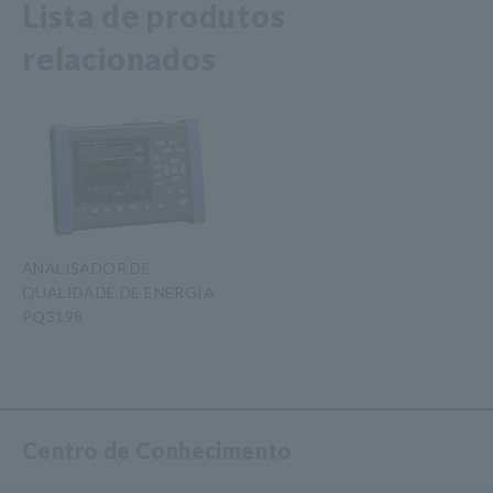
Lista de produtos
relacionados
ANALISADOR DE
QUALIDADE DE ENERGIA
PQ3198
​ ​
Centro de Conhecimento