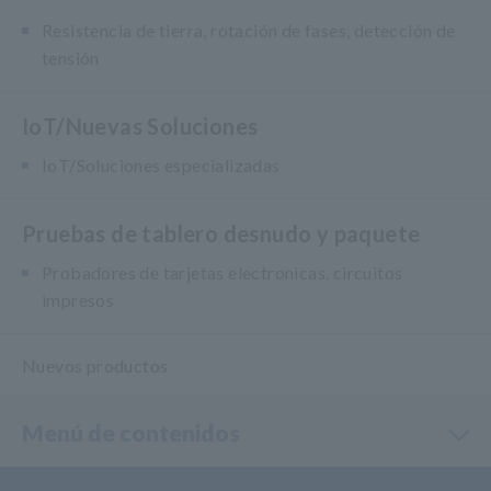
Resistencia de tierra, rotación de fases, detección de
tensión
IoT/Nuevas Soluciones
IoT/Soluciones especializadas
Pruebas de tablero desnudo y paquete
Probadores de tarjetas electronicas, circuitos
impresos
Nuevos productos
Menú de contenidos