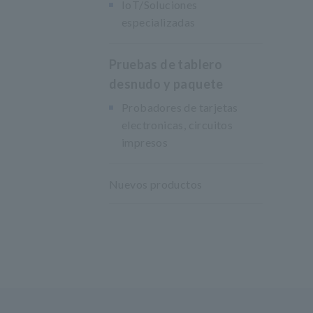
IoT/Soluciones
especializadas
Pruebas de tablero
desnudo y paquete
Probadores de tarjetas
electronicas, circuitos
impresos
Nuevos productos