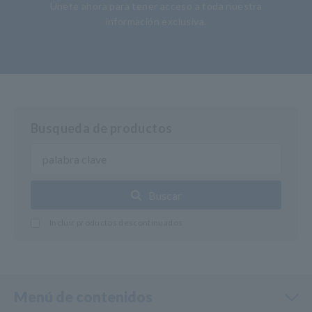
Únete ahora para tener acceso a toda nuestra
información exclusiva.
Busqueda de productos
Buscar
Incluir productos descontinuados
Menú de contenidos