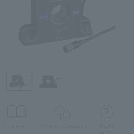
Folletos
Contacto / Cotización
PREGU
NTAS