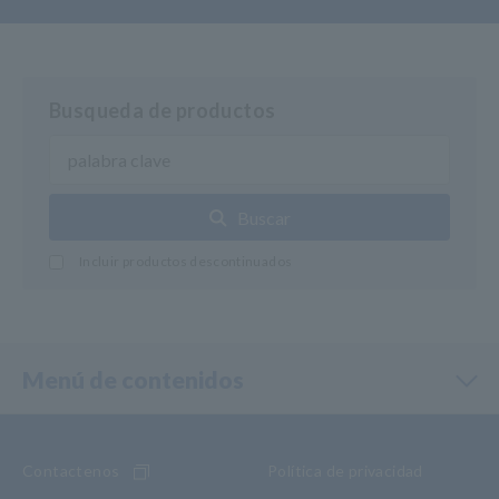
Busqueda de productos
Buscar
Incluir productos descontinuados
Menú de contenidos
Contactenos
Política de privacidad