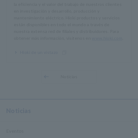
la eficiencia y el valor del trabajo de nuestros clientes
en investigación y desarrollo, producción y
mantenimiento eléctrico. Hioki productos y servicios
están disponibles en todo el mundo a través de
nuestra extensa red de filiales y distribuidores. Para
obtener más información, visítenos en
www.hioki.com
.
Hioki de un vistazo
Noticias
Noticias
Eventos