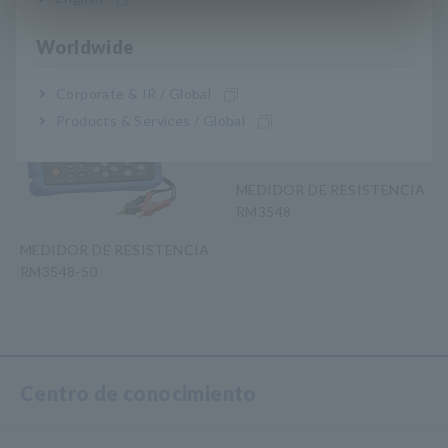
relacionados
Worldwide
Corporate & IR / Global
Products & Services / Global
MEDIDOR DE RESISTENCIA
RM3548
MEDIDOR DE RESISTENCIA
RM3548-50
​ ​
Centro de conocimiento