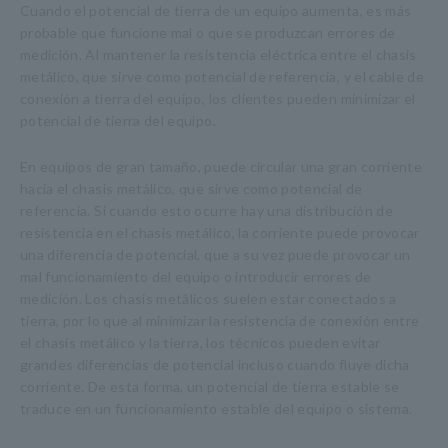
Cuando el potencial de tierra de un equipo aumenta, es más
probable que funcione mal o que se produzcan errores de
medición. Al mantener la resistencia eléctrica entre el chasis
metálico, que sirve como potencial de referencia, y el cable de
conexión a tierra del equipo, los clientes pueden minimizar el
potencial de tierra del equipo.
En equipos de gran tamaño, puede circular una gran corriente
hacia el chasis metálico, que sirve como potencial de
referencia. Si cuando esto ocurre hay una distribución de
resistencia en el chasis metálico, la corriente puede provocar
una diferencia de potencial, que a su vez puede provocar un
mal funcionamiento del equipo o introducir errores de
medición. Los chasis metálicos suelen estar conectados a
tierra, por lo que al minimizar la resistencia de conexión entre
el chasis metálico y la tierra, los técnicos pueden evitar
grandes diferencias de potencial incluso cuando fluye dicha
corriente. De esta forma, un potencial de tierra estable se
traduce en un funcionamiento estable del equipo o sistema.