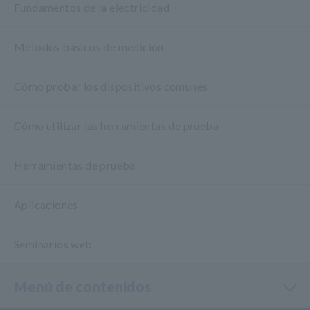
Fundamentos de la electricidad
Métodos básicos de medición
Cómo probar los dispositivos comunes
Cómo utilizar las herramientas de prueba
Herramientas de prueba
Aplicaciones
Seminarios web
Menú de contenidos