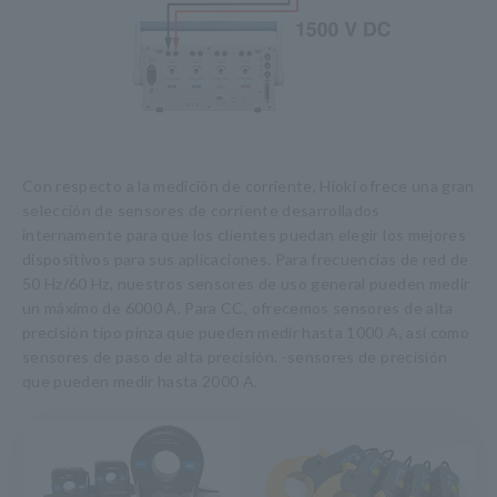
Con respecto a la medición de corriente, Hioki ofrece una gran
selección de sensores de corriente desarrollados
internamente para que los clientes puedan elegir los mejores
dispositivos para sus aplicaciones. Para frecuencias de red de
50 Hz/60 Hz, nuestros sensores de uso general pueden medir
un máximo de 6000 A. Para CC, ofrecemos sensores de alta
precisión tipo pinza que pueden medir hasta 1000 A, así como
sensores de paso de alta precisión. -sensores de precisión
que pueden medir hasta 2000 A.