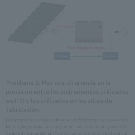
Problema 2: Hay una diferencia en la
precisión entre los instrumentos utilizados
en I+D y los utilizados en los sitios de
fabricación.
Los inversores solares (o inversores fotovoltaicos) convierten
la energía generada por los paneles solares en energía de CA
de la red y su rendimiento se evalúa en términos de eficiencia