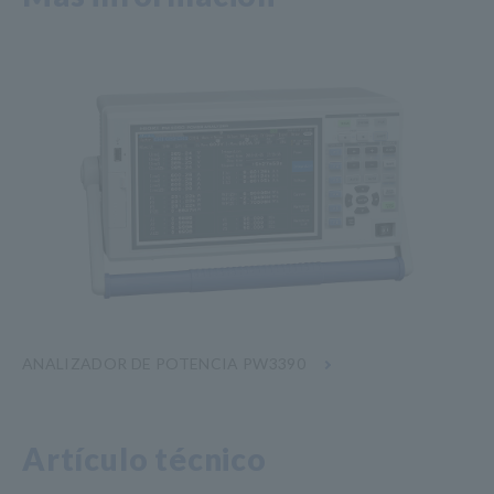
ANALIZADOR DE POTENCIA PW3390
Artículo técnico