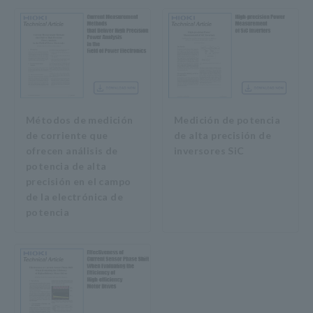
Métodos de medición
Medición de potencia
de corriente que
de alta precisión de
ofrecen análisis de
inversores SiC
potencia de alta
precisión en el campo
de la electrónica de
potencia