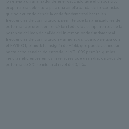
los envía a un analizador de energía. Dado que el dispositivo
proporciona cobertura para una amplia banda de frecuencias
que se extiende desde la onda fundamental hasta las
frecuencias de conmutación, permite que los analizadores de
potencia capturen con precisión todos los componentes de la
potencia del lado de salida del inversor: onda fundamental,
frecuencias de conmutación y armónicos. Cuando se usa con
el PW8001, el modelo insignia de Hioki, que puede acomodar
hasta ocho canales de entrada, el VT1005 permite que las
mejoras eficientes en los inversores que usan dispositivos de
potencia de SiC se midan al nivel del 0,1 %.