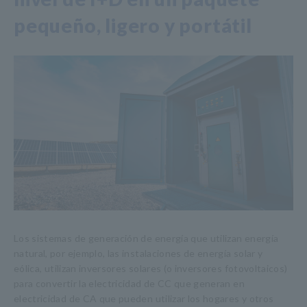
pequeño, ligero y portátil
Los sistemas de generación de energía que utilizan energía
natural, por ejemplo, las instalaciones de energía solar y
eólica, utilizan inversores solares (o inversores fotovoltaicos)
para convertir la electricidad de CC que generan en
electricidad de CA que pueden utilizar los hogares y otros