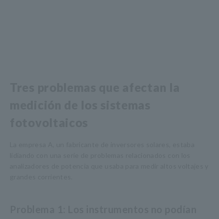
Tres problemas que afectan la
medición de los sistemas
fotovoltaicos
La empresa A, un fabricante de inversores solares, estaba
lidiando con una serie de problemas relacionados con los
analizadores de potencia que usaba para medir altos voltajes y
grandes corrientes.
Problema 1: Los instrumentos no podían