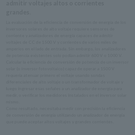
admitir voltajes altos o corrientes
grandes.
La evaluación de la eficiencia de conversión de energía de los
inversores solares de alto voltaje requiere sensores de
corriente y analizadores de energía capaces de admitir
voltajes de CC de 1500 V y corrientes de varios miles de
amperios en el lado de entrada. Sin embargo, los analizadores
de potencia existentes solo podían admitir 600 V o 1000 V.
Calcular la eficiencia de conversión de potencia de un inversor
solar (o inversor fotovoltaico) capaz de operar a 1500 V
requería atenuar primero el voltaje usando sondas
diferenciales de alto voltaje o un transformador de voltaje y
luego ingresar esas señales a un analizador de energía para
medir, o verificar los medidores instalados en el inversor solar
mismo.
Como resultado, necesitaba medir con precisión la eficiencia
de conversión de energía utilizando un analizador de energía
que puede aceptar altos voltajes y grandes corrientes.