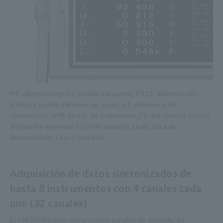
P4: alimentación CC (salida del panel), P123: alimentación
trifásica (salida del inversor solar), η1: eficiencia de
conversión, Urf4: factor de ondulación, F1: frecuencia, Uthd1:
distorsión armónica total de tensión, Uurb: tasa de
desequilibrio, Loss1: pérdida
Adquisición de datos sincronizados de
hasta 8 instrumentos con 4 canales cada
uno (32 canales)
El PW3390 proporciona cuatro canales de entrada. Al