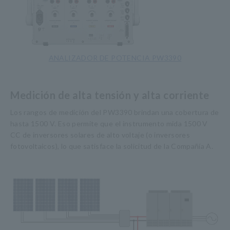
ANALIZADOR DE POTENCIA PW3390
Medición de alta tensión y alta corriente
Los rangos de medición del PW3390 brindan una cobertura de
hasta 1500 V. Eso permite que el instrumento mida 1500 V
CC de inversores solares de alto voltaje (o inversores
fotovoltaicos), lo que satisface la solicitud de la Compañía A.