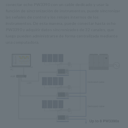
conectar ocho PW3390 con un cable dedicado y usar la
función de sincronización de instrumentos, puede sincronizar
las señales de control y los relojes internos de los
instrumentos. De esta manera, puede conectar hasta ocho
PW3390 y adquirir datos sincronizados de 32 canales, que
luego pueden administrarse de forma centralizada mediante
una computadora.