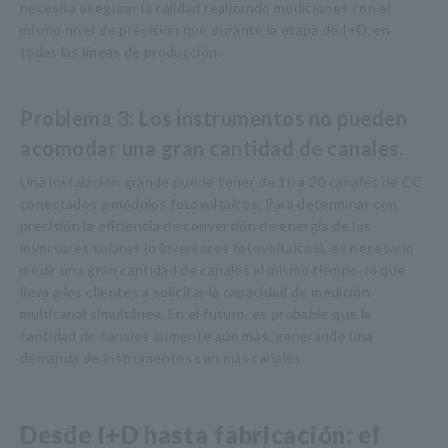
necesita asegurar la calidad realizando mediciones con el
mismo nivel de precisión que durante la etapa de I+D, en
todas las líneas de producción.
Problema 3: Los instrumentos no pueden
acomodar una gran cantidad de canales.
Una instalación grande puede tener de 10 a 20 canales de CC
conectados a módulos fotovoltaicos. Para determinar con
precisión la eficiencia de conversión de energía de los
inversores solares (o inversores fotovoltaicos), es necesario
medir una gran cantidad de canales al mismo tiempo, lo que
lleva a los clientes a solicitar la capacidad de medición
multicanal simultánea. En el futuro, es probable que la
cantidad de canales aumente aún más, generando una
demanda de instrumentos con más canales.
Desde I+D hasta fabricación: el