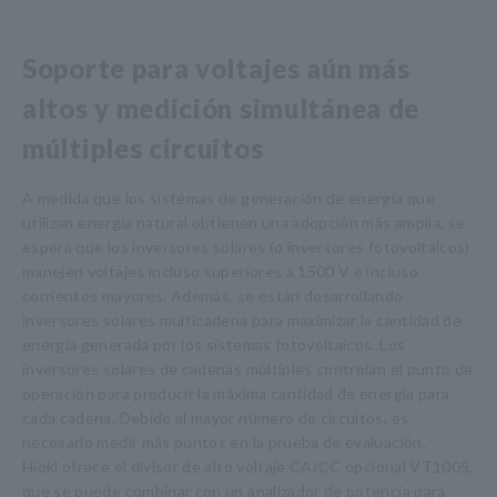
Soporte para voltajes aún más
altos y medición simultánea de
múltiples circuitos
A medida que los sistemas de generación de energía que
utilizan energía natural obtienen una adopción más amplia, se
espera que los inversores solares (o inversores fotovoltaicos)
manejen voltajes incluso superiores a 1500 V e incluso
corrientes mayores. Además, se están desarrollando
inversores solares multicadena para maximizar la cantidad de
energía generada por los sistemas fotovoltaicos. Los
inversores solares de cadenas múltiples controlan el punto de
operación para producir la máxima cantidad de energía para
cada cadena. Debido al mayor número de circuitos, es
necesario medir más puntos en la prueba de evaluación.
Hioki ofrece el divisor de alto voltaje CA/CC opcional VT1005,
que se puede combinar con un analizador de potencia para