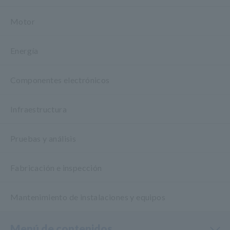
Motor
Energía
Componentes electrónicos
Infraestructura
Pruebas y análisis
Fabricación e inspección
Mantenimiento de instalaciones y equipos
Menú de contenidos