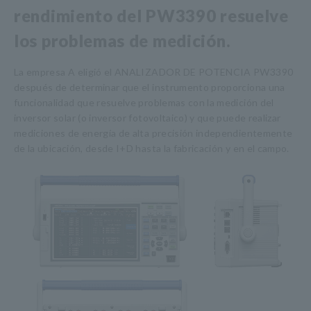
rendimiento del PW3390 resuelve
los problemas de medición.
La empresa A eligió el ANALIZADOR DE POTENCIA PW3390
después de determinar que el instrumento proporciona una
funcionalidad que resuelve problemas con la medición del
inversor solar (o inversor fotovoltaico) y que puede realizar
mediciones de energía de alta precisión independientemente
de la ubicación, desde I+D hasta la fabricación y en el campo.