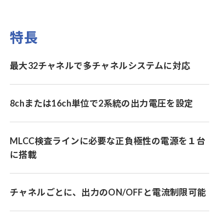
特長
最大32チャネルで多チャネルシステムに対応
8chまたは16ch単位で2系統の出力電圧を設定
MLCC検査ラインに必要な正負極性の電源を１台
に搭載
チャネルごとに、出力のON/OFFと電流制限可能