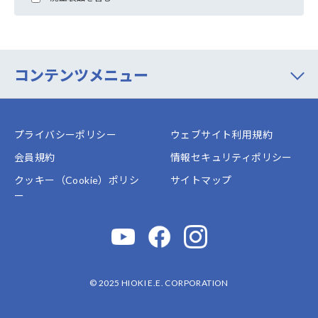
コンテンツメニュー
プライバシーポリシー
ウェブサイト利用規約
会員規約
情報セキュリティポリシー
クッキー（Cookie）ポリシ
サイトマップ
ー
© 2025 HIOKI E.E. CORPORATION