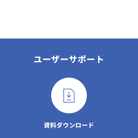
ユーザーサポート
資料ダウンロード