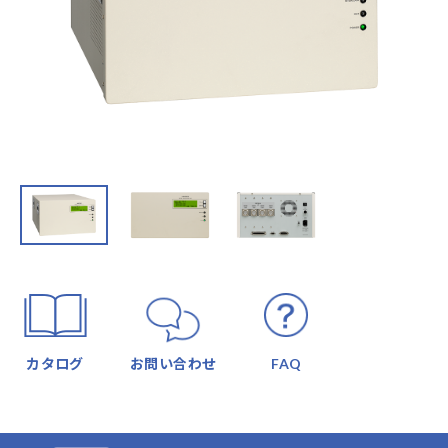
カタログ
お問い合わせ
FAQ