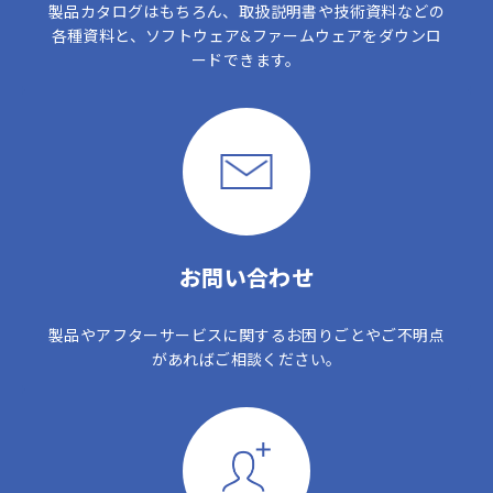
製品カタログはもちろん、取扱説明書や技術資料などの
各種資料と、ソフトウェア&ファームウェアをダウンロ
ードできます。
お問い合わせ
製品やアフターサービスに関するお困りごとやご不明点
があればご相談ください。