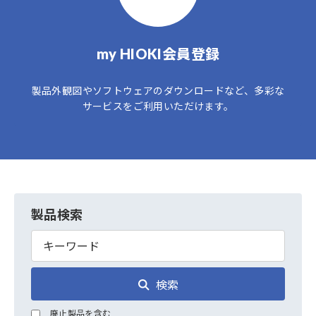
my HIOKI会員登録
製品外観図やソフトウェアのダウンロードなど、多彩な
サービスをご利用いただけます。
製品検索
検索
廃止製品を含む