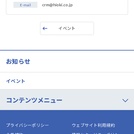
crm@hioki.co.jp
E-mail
イベント
お知らせ
イベント
コンテンツメニュー
プライバシーポリシー
ウェブサイト利用規約