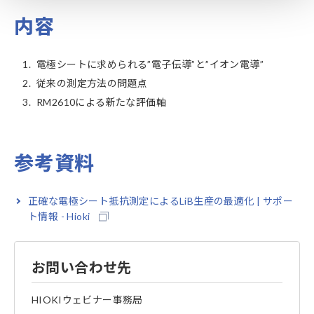
内容
1.
電極シートに求められる”電子伝導”と”イオン電導”
2.
従来の測定方法の問題点
3.
RM2610による新たな評価軸
参考資料
正確な電極シート抵抗測定によるLiB生産の最適化 | サポー
ト情報 - Hioki
お問い合わせ先
HIOKIウェビナー事務局