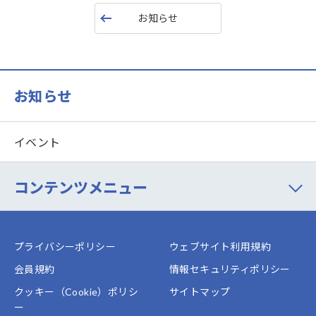
お知らせ
お知らせ
イベント
コンテンツメニュー
プライバシーポリシー
ウェブサイト利用規約
会員規約
情報セキュリティポリシー
クッキー（Cookie）ポリシ
サイトマップ
ー