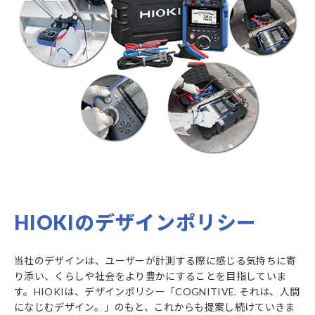
HIOKIのデザインポリシー
当社のデザインは、ユーザーが計測する際に感じる気持ちに寄
り添い、くらしや社会をより豊かにすることを目指していま
す。HIOKIは、デザインポリシー「COGNITIVE. それは、人間
になじむデザイン。」のもと、これからも提案し続けていきま