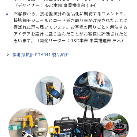
（デザイナー：R&D本部 事業推進部 仙田）
お客様から、接地抵抗計の製品化に期待するコメントや、
接地網モジュールとコード巻き取り器が改良されたことに
喜ばれた声も届いています。お客様の困りごとを解決する
アイデアを設計に盛り込んだことがお客様に評価されたと
思います。（開発リーダー：R&D本部 事業推進部 三木）
接地抵抗計 FT6041 製品紹介