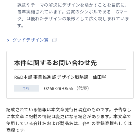
課題やテーマの解決にデザインを活かすことを目的に、
毎年実施されています。受賞のシンボルである「Gマー
ク」は優れたデザインの象徴として広く親しまれていま
す。
グッドデザイン賞
本件に関するお問い合わせ先
R&D本部 事業推進部 デザイン戦略課 仙田学
0268-28-0555（代表）
TEL
記載されている情報は本文章発行日現在のものです。予告なし
に本文章に記載の情報は変更になる場合があります。本文章で
使用している会社名および製品名は、各社の登録商標もしくは
商標です。