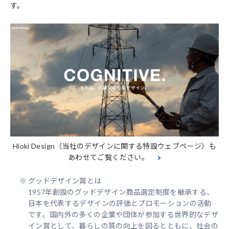
す。
Hioki Design（当社のデザインに関する特設ウェブページ）も
あわせてご覧ください。
※
グッドデザイン賞とは
1957年創設のグッドデザイン商品選定制度を継承する、
日本を代表するデザインの評価とプロモーションの活動
です。国内外の多くの企業や団体が参加する世界的なデザ
イン賞として、暮らしの質の向上を図るとともに、社会の