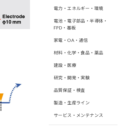
電力・エネルギー・環境
電池・電子部品・半導体・
FPD・基板
家電・OA・通信
材料・化学・食品・薬品
建設・医療
研究・開発・実験
品質保証・検査
製造・生産ライン
サービス・メンテナンス