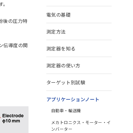
す。
電気の基礎
粉後の圧力特
測定方法
ン伝導度の関
測定器を知る
測定器の使い方
ターゲット別試験
アプリケーションノート
自動車・輸送機
メカトロニクス・モーター・イ
ンバーター