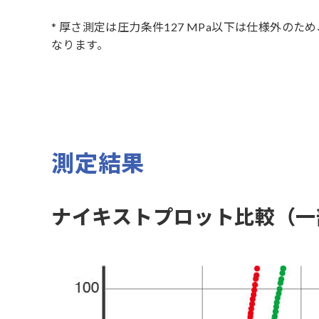
* 厚さ測定は圧力条件127 MPa以下は仕様外のた
なります。
測定結果
ナイキストプロット比較（一