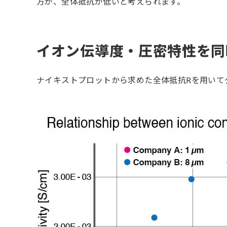
方が、全体抵抗が低いと考えられます。
イオン伝導度・圧密特性を同
ナイキストプロットから求めた全体抵抗Rを用いて