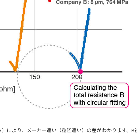
R）により、メーカー違い（粒径違い）の差がわかります。B