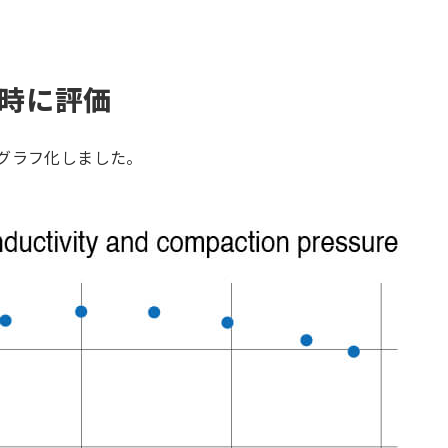
時に評価
グラフ化しました。