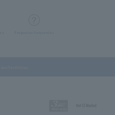
nto
Perguntas frequentes
ransferências