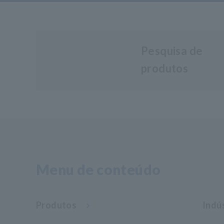
Pesquisa de
produtos
Menu de conteúdo
Produtos
Indú