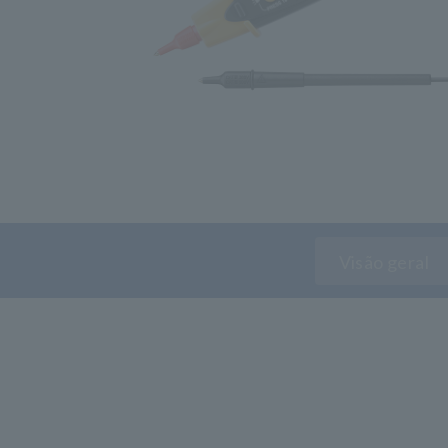
Visão geral