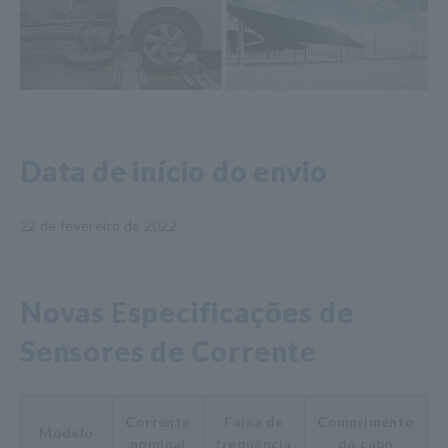
Data de início do envio
22 de fevereiro de 2022
Novas Especificações de
Sensores de Corrente
Corrente
Faixa de
Comprimento
Modelo
nominal
frequência
do cabo