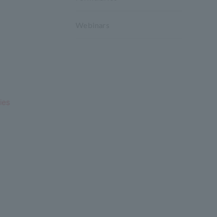
Webinars