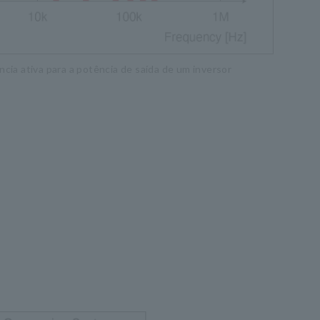
ia ativa para a potência de saída de um inversor