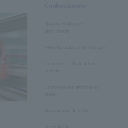
Conhecimento
Noções básicas de
eletricidade
Métodos básicos de medição
Como testar dispositivos
comuns
Como usar ferramentas de
teste
Ferramentas de teste
Formulários