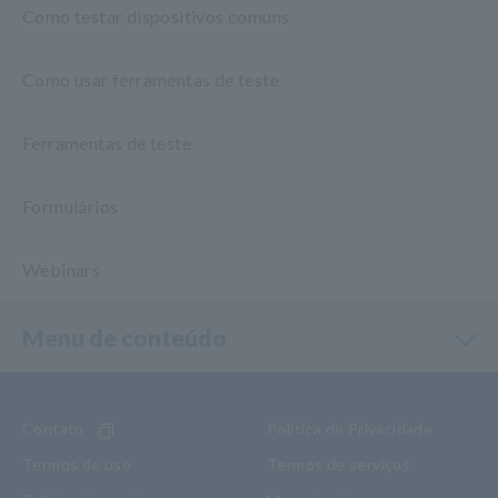
Como testar dispositivos comuns
Como usar ferramentas de teste
Ferramentas de teste
Formulários
Webinars
Menu de conteúdo
Contato
Política de Privacidade
Termos de uso
Termos de serviços