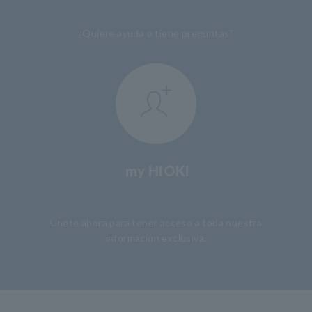
¿Quiere ayuda o tiene preguntas?
my HIOKI
​ ​
Únete ahora para tener acceso a toda nuestra
información exclusiva.