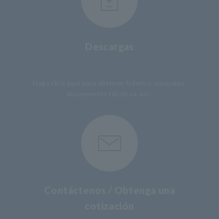
Descargas
​ ​
Haga click aquí para obtener folletos, manuales,
documentos técnicos, etc.
Contáctenos / Obtenga una
cotización
​ ​