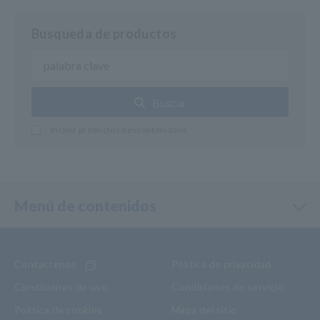
Busqueda de productos
Buscar
Incluir productos descontinuados
Menú de contenidos
Contactenos
Política de privacidad
Condiciones de uso
Condiciones de servicio
Política de cookies
Mapa del sitio