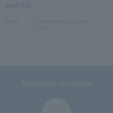
pedido)
DT4221
Solo medición de V, para trabajos
eléctricos
Asistencia al usuario