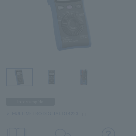
Interrumpido
MULTIMETRO DIGITAL DT4223