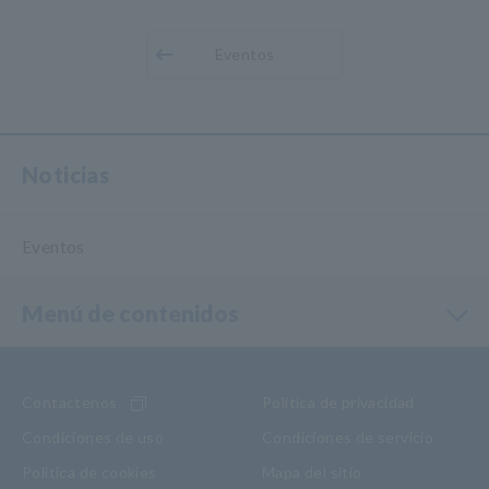
Eventos
Noticias
Eventos
Menú de contenidos
Contactenos
Política de privacidad
Condiciones de uso
Condiciones de servicio
Política de cookies
Mapa del sitio