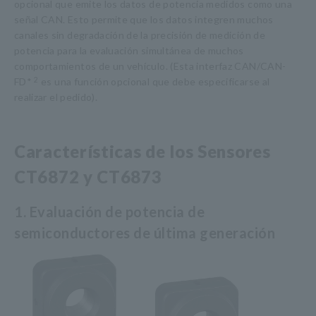
opcional que emite los datos de potencia medidos como una
señal CAN. Esto permite que los datos integren muchos
canales sin degradación de la precisión de medición de
potencia para la evaluación simultánea de muchos
comportamientos de un vehículo. (Esta interfaz CAN/CAN-
FD*
2
es una función opcional que debe especificarse al
realizar el pedido).
Características de los Sensores
CT6872 y CT6873
1. Evaluación de potencia de
semiconductores de última generación