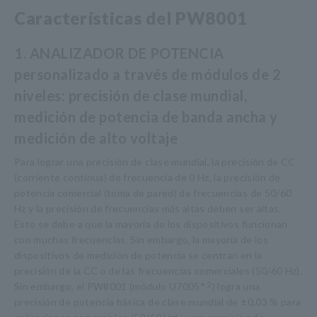
Características del PW8001
1. ANALIZADOR DE POTENCIA
personalizado a través de módulos de 2
niveles: precisión de clase mundial,
medición de potencia de banda ancha y
medición de alto voltaje
Para lograr una precisión de clase mundial, la precisión de CC
(corriente continua) de frecuencia de 0 Hz, la precisión de
potencia comercial (toma de pared) de frecuencias de 50/60
Hz y la precisión de frecuencias más altas deben ser altas.
Esto se debe a que la mayoría de los dispositivos funcionan
con muchas frecuencias. Sin embargo, la mayoría de los
dispositivos de medición de potencia se centran en la
precisión de la CC o de las frecuencias comerciales (50/60 Hz).
Sin embargo, el PW8001 (módulo U7005*
2
) logra una
precisión de potencia básica de clase mundial de ±0,03 % para