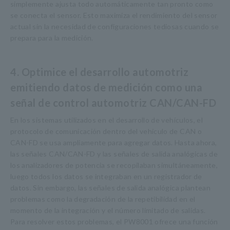
simplemente ajusta todo automáticamente tan pronto como
se conecta el sensor. Esto maximiza el rendimiento del sensor
actual sin la necesidad de configuraciones tediosas cuando se
prepara para la medición.
4. Optimice el desarrollo automotriz
emitiendo datos de medición como una
señal de control automotriz CAN/CAN-FD
En los sistemas utilizados en el desarrollo de vehículos, el
protocolo de comunicación dentro del vehículo de CAN o
CAN-FD se usa ampliamente para agregar datos. Hasta ahora,
las señales CAN/CAN-FD y las señales de salida analógicas de
los analizadores de potencia se recopilaban simultáneamente,
luego todos los datos se integraban en un registrador de
datos. Sin embargo, las señales de salida analógica plantean
problemas como la degradación de la repetibilidad en el
momento de la integración y el número limitado de salidas.
Para resolver estos problemas, el PW8001 ofrece una función