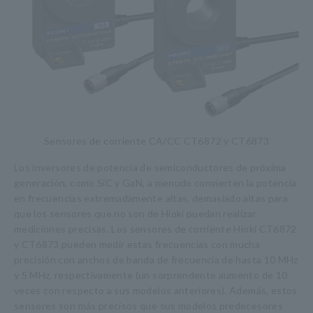
Sensores de corriente CA/CC CT6872 y CT6873
Los inversores de potencia de semiconductores de próxima
generación, como SiC y GaN, a menudo convierten la potencia
en frecuencias extremadamente altas, demasiado altas para
que los sensores que no son de Hioki puedan realizar
mediciones precisas. Los sensores de corriente Hioki CT6872
y CT6873 pueden medir estas frecuencias con mucha
precisión con anchos de banda de frecuencia de hasta 10 MHz
y 5 MHz, respectivamente (un sorprendente aumento de 10
veces con respecto a sus modelos anteriores). Además, estos
sensores son más precisos que sus modelos predecesores