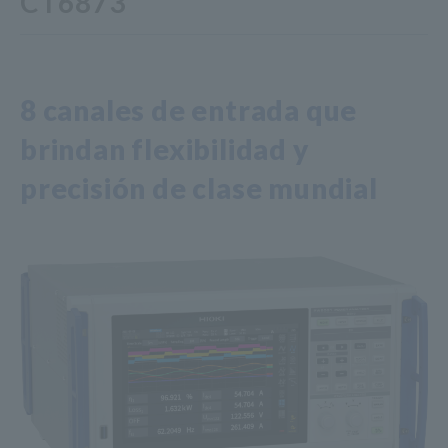
CT6873
8 canales de entrada que
brindan flexibilidad y
precisión de clase mundial