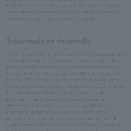
PW8001 y AC/DC Sensores de corriente CT6872 y CT6873,
contribuiremos a la realización de una sociedad sostenible
junto con nuestros clientes en todo el mundo".
Transfondo de desarrollo
Con el fin de prevenir el calentamiento global y garantizar que
nuestra próxima generación pueda prosperar en el precioso
entorno natural de la tierra, se están realizando esfuerzos en
todo el mundo para lograr una sociedad libre de carbono. Uno
de estos esfuerzos es la electrificación de los automóviles. La
ferviente investigación y desarrollo en electrificación y mejora
del rendimiento se está acelerando a escala mundial. La
eficiencia y miniaturización de motores y fuentes de
alimentación, que es clave en esta investigación, está
fomentando las demandas de medición sofisticada de
materiales, piezas y control eléctrico. Los instrumentos de
medición ahora requieren mediciones más precisas y estables