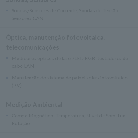
Sondas/Sensores de Corrente, Sondas de Tensão,
Sensores CAN
Óptica, manutenção fotovoltaica,
telecomunicações
Medidores ópticos de laser/LED RGB, testadores de
cabo LAN
Manutenção do sistema de painel solar/fotovoltaico
(PV)
Medição Ambiental
Campo Magnético, Temperatura, Nível de Som, Lux,
Rotação