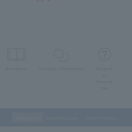
Brochuras
Contato / Orçamento
Pergunt
as
frequen
tes
Visão geral
Especificações
Transferências