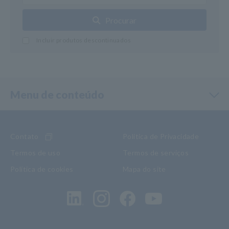
Procurar
Incluir produtos descontinuados
Menu de conteúdo
Contato
Política de Privacidade
Termos de uso
Termos de serviços
Política de cookies
Mapa do site