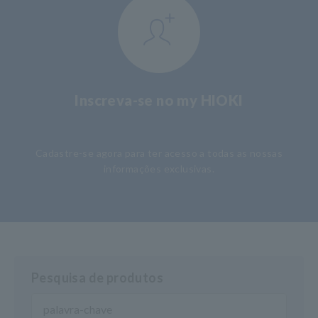
Inscreva-se no my HIOKI
​ ​
Cadastre-se agora para ter acesso a todas as nossas
informações exclusivas.
Pesquisa de produtos