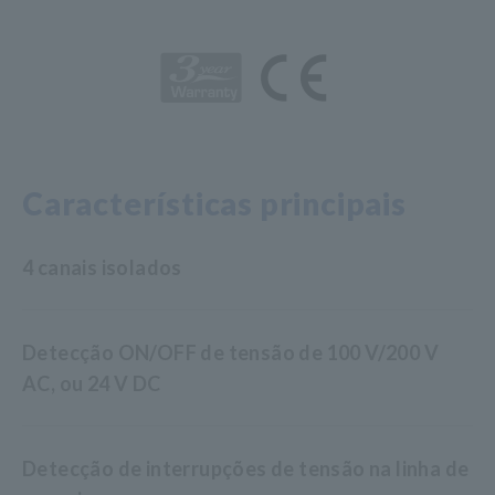
Características principais
4 canais isolados
Detecção ON/OFF de tensão de 100 V/200 V
AC, ou 24 V DC
Detecção de interrupções de tensão na linha de