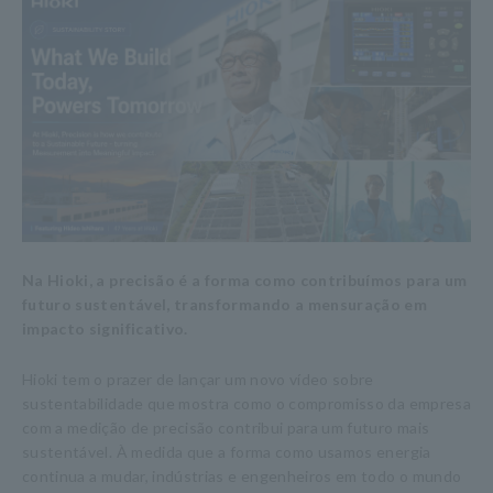
Na Hioki, a precisão é a forma como contribuímos para um
futuro sustentável, transformando a mensuração em
impacto significativo.
Hioki tem o prazer de lançar um novo vídeo sobre
sustentabilidade que mostra como o compromisso da empresa
com a medição de precisão contribui para um futuro mais
sustentável. À medida que a forma como usamos energia
continua a mudar, indústrias e engenheiros em todo o mundo