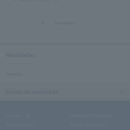
Novidades
Novidades
Eventos
Menu de conteúdo
Contato
Política de Privacidade
Termos de uso
Termos de serviços