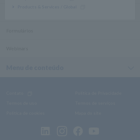
Products & Services / Global
Ferramentas de teste
Formulários
Webinars
Menu de conteúdo
Contato
Política de Privacidade
Termos de uso
Termos de serviços
Política de cookies
Mapa do site